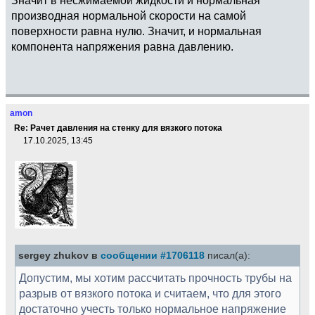
производная нормальной скорости на самой
поверхности равна нулю. Значит, и нормальная
компонента напряжения равна давлению.
amon
Re: Рачет давления на стенку для вязкого потока
17.10.2025, 13:45
sergey zhukov в
сообщении #1706118
писал(а):
Допустим, мы хотим рассчитать прочность трубы на
разрыв от вязкого потока и считаем, что для этого
достаточно учесть только нормальное напряжение