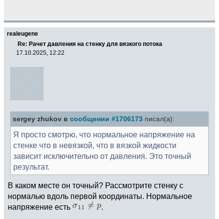
realeugene
Re: Рачет давления на стенку для вязкого потока
17.10.2025, 12:22
sergey zhukov в
сообщении #1706173
писал(а):
Я просто смотрю, что нормальное напряжение на
стенке что в невязкой, что в вязкой жидкости
зависит исключительно от давления. Это точный
результат.
В каком месте он точный? Рассмотрите стенку с
нормалью вдоль первой координаты. Нормальное
напряжение есть
.