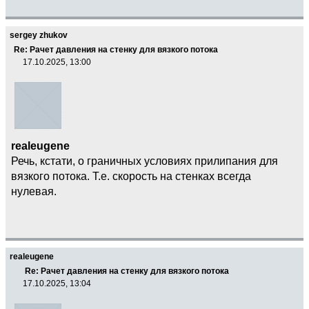
sergey zhukov
Re: Рачет давления на стенку для вязкого потока
17.10.2025, 13:00
realeugene
Речь, кстати, о граничных условиях прилипания для
вязкого потока. Т.е. скорость на стенках всегда
нулевая.
realeugene
Re: Рачет давления на стенку для вязкого потока
17.10.2025, 13:04