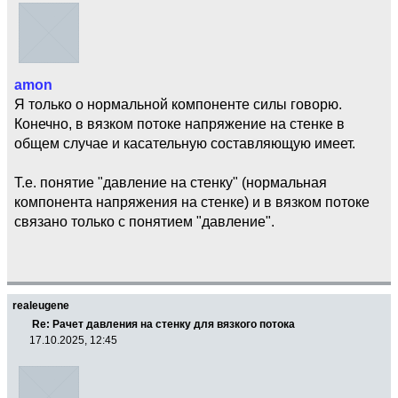
amon
Я только о нормальной компоненте силы говорю.
Конечно, в вязком потоке напряжение на стенке в
общем случае и касательную составляющую имеет.
Т.е. понятие "давление на стенку" (нормальная
компонента напряжения на стенке) и в вязком потоке
связано только с понятием "давление".
realeugene
Re: Рачет давления на стенку для вязкого потока
17.10.2025, 12:45