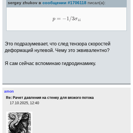
sergey zhukov в
сообщении #1706118
писал(а):
Это подразумевает, что след тензора скоростей
деформаций нулевой. Чему это эквивалентно?
Я сам сейчас вспоминаю гидродинамику.
amon
Re: Рачет давления на стенку для вязкого потока
17.10.2025, 12:40