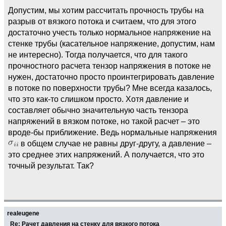
Допустим, мы хотим рассчитать прочность трубы на
разрыв от вязкого потока и считаем, что для этого
достаточно учесть только нормальное напряжение на
стенке трубы (касательное напряжение, допустим, нам
не интересно). Тогда получается, что для такого
прочностного расчета тензор напряжения в потоке не
нужен, достаточно просто проинтегрировать давление
в потоке по поверхности трубы? Мне всегда казалось,
что это как-то слишком просто. Хотя давление и
составляет обычно значительную часть тензора
напряжений в вязком потоке, но такой расчет – это
вроде-бы приближение. Ведь нормальные напряжения
в общем случае не равны друг-другу, а давление –
это среднее этих напряжений. А получается, что это
точный результат. Так?
realeugene
Re: Рачет давления на стенку для вязкого потока