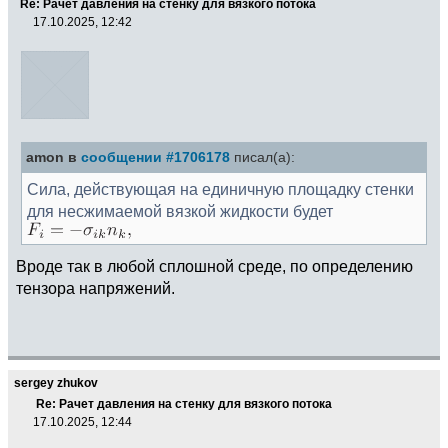
Re: Рачет давления на стенку для вязкого потока
17.10.2025, 12:42
amon в
сообщении #1706178
писал(а):
Сила, действующая на единичную площадку стенки
для несжимаемой вязкой жидкости будет
Вроде так в любой сплошной среде, по определению
тензора напряжений.
sergey zhukov
Re: Рачет давления на стенку для вязкого потока
17.10.2025, 12:44