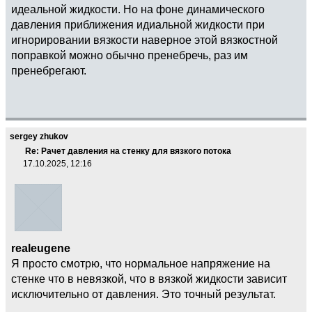
идеальной жидкости. Но на фоне динамического
давления приближения идиальной жидкости при
игнорировании вязкости наверное этой вязкостной
поправкой можно обычно пренебречь, раз им
пренебрегают.
sergey zhukov
Re: Рачет давления на стенку для вязкого потока
17.10.2025, 12:16
realeugene
Я просто смотрю, что нормальное напряжение на
стенке что в невязкой, что в вязкой жидкости зависит
исключительно от давления. Это точный результат.