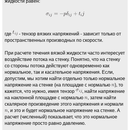
жидкости равен:
где
- тензор вязких напряжений - зависит только от
пространственных производных по скорости.
При расчете течения вязкой жидкости часто интересует
воздействие потока на стенку. Понятно, что на стенку
со стороны потока действуют одновременно как
нормальное, так и касательное напряжения. Если,
допустим, мы хотим найти отдельно только нормальное
напряжение на стенке (на площадке с нормалью
), то
кажется, что нужно, имея тензор
, найти напряжение
на наклонной площадке с нормалью
, затем найти
скалярное произведение этого напряжения и нормали
, и это и будет нормальное напряжение на стенке. А
расчет (численный) показывает, что это нормальное
напряжение просто равно давлению.