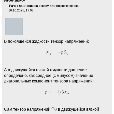
sergey zhukov
Рачет давления на стенку для вязкого потока
16.10.2025, 17:07
В покоящейся жидкости тензор напряжений:
А в движущейся вязкой жидкости давление
определено, как среднее (с минусом) значение
диагональных компонент тензора напряжений:
Сам тензор напряжений
в движущейся вязкой