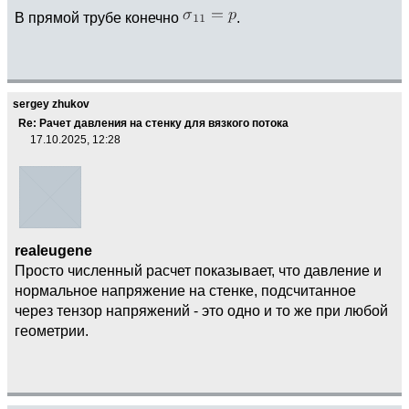
В прямой трубе конечно
.
sergey zhukov
Re: Рачет давления на стенку для вязкого потока
17.10.2025, 12:28
realeugene
Просто численный расчет показывает, что давление и
нормальное напряжение на стенке, подсчитанное
через тензор напряжений - это одно и то же при любой
геометрии.