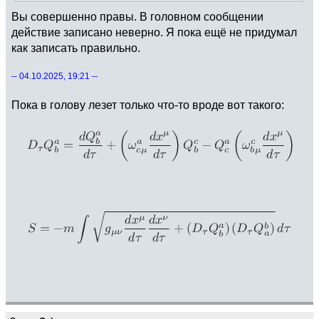
Вы совершенно правы. В головном сообщении
действие записано неверно. Я пока ещё не придумал
как записать правильно.
-- 04.10.2025, 19:21 --
Пока в голову лезет только что-то вроде вот такого: