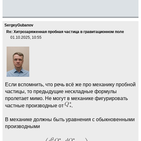
SergeyGubanov
Re: Хитрозаряженная пробная частица в гравитационном поле
01.10.2025, 10:55
Если вспомнить, что речь всё же про механику пробной
частицы, то предыдущие нескладные формулы
пролетает мимо. Не могут в механике фигурировать
частные производные от
.
В механике должны быть уравнения с обыкновенными
производными