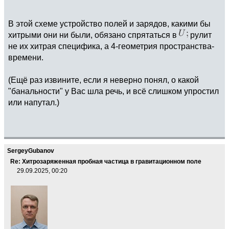
В этой схеме устройство полей и зарядов, какими бы
хитрыми они ни были, обязано спрятаться в
рулит
не их хитрая специфика, а 4-геометрия пространства-
времени.
(Ещё раз извините, если я неверно понял, о какой
"банальности" у Вас шла речь, и всё слишком упростил
или напутал.)
SergeyGubanov
Re: Хитрозаряженная пробная частица в гравитационном поле
29.09.2025, 00:20