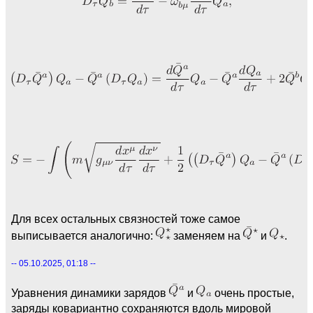
Для всех остальных связностей тоже самое
выписывается аналогично:
заменяем на
и
.
-- 05.10.2025, 01:18 --
Уравнения динамики зарядов
и
очень простые,
заряды ковариантно сохраняются вдоль мировой