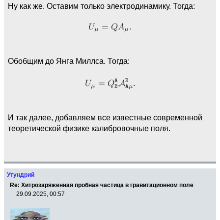
Ну как же. Оставим только электродинамику. Тогда:
Обобщим до Янга Миллса. Тогда:
И так далее, добавляем все известные современной
теоретической физике калибровочные поля.
Утундрий
Re: Хитрозаряженная пробная частица в гравитационном поле
29.09.2025, 00:57