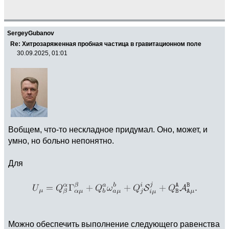
SergeyGubanov
Re: Хитрозаряженная пробная частица в гравитационном поле
30.09.2025, 01:01
Вобщем, что-то нескладное придумал. Оно, может, и
умно, но больно непонятно.
Для
Можно обеспечить выполнение следующего равенства