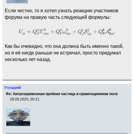
Если честно, то я хотел узнать реакцию участников
форума на правую часть следующей формулы:
Как бы очевидно, что она должна быть именно такой,
но я её нигде раньше не встречал, просто придумал
несколько лет назад.
Утундрий
Re: Хитрозаряженная пробная частица в гравитационном поле
29.09.2025, 00:21