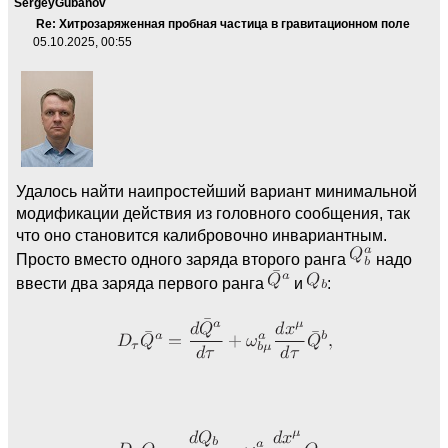
SergeyGubanov
Re: Хитрозаряженная пробная частица в гравитационном поле
05.10.2025, 00:55
Удалось найти наипростейший вариант минимальной
модификации действия из головного сообщения, так
что оно становится калибровочно инвариантным.
Просто вместо одного заряда второго ранга
надо
ввести два заряда первого ранга
и
: