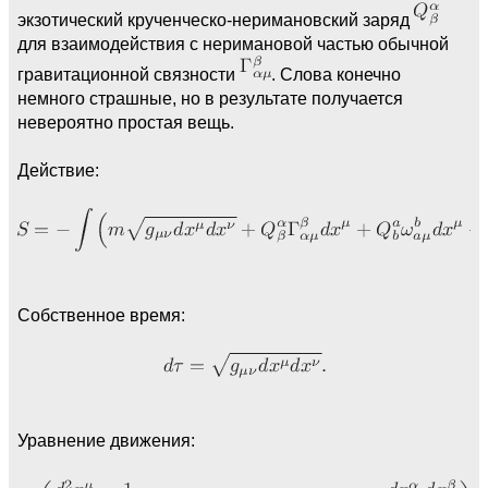
экзотический крученческо-неримановский заряд
для взаимодействия с неримановой частью обычной
гравитационной связности
. Слова конечно
немного страшные, но в результате получается
невероятно простая вещь.
Действие:
Собственное время:
Уравнение движения: