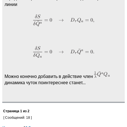
линии
Можно конечно добавить в действие член
динамика чуток поинтереснее станет...
Страница
1
из
2
[ Сообщений: 18 ]