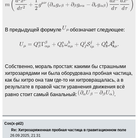
В предыдущей формуле
обозначает следующее:
Собственно, мораль простая: какими бы страшными
хитрозарядами ни была оборудована пробная частица,
как бы хитро она там где-то ни хитровращалась, а в
результате в правой части уравнения движения всё
равно стоит самый банальный:
.
Cos(x-pi/2)
Re: Хитрозаряженная пробная частица в гравитационном поле
26.09.2025, 21:31