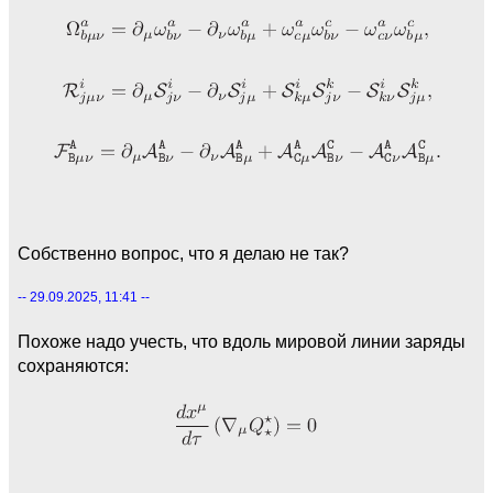
Собственно вопрос, что я делаю не так?
-- 29.09.2025, 11:41 --
Похоже надо учесть, что вдоль мировой линии заряды
сохраняются: