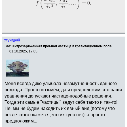
Утундрий
Re: Хитрозаряженная пробная частица в гравитационном поле
01.10.2025, 17:05
Меня всегда дико улыбала незамутнённость данного
подхода. Просто возьмём, да и предположим, что наши
уравнения допускают частице-подобные решения.
Тогда эти самые "частицы" ведут себя так-то и так-то!
Не, мы не будем находить их явный вид (потому что
после этого окажется, что их тупо нет), а просто
предположим...