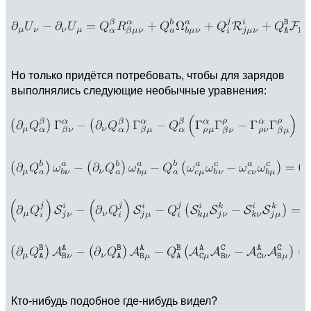
Но только придётся потребовать, чтобы для зарядов
выполнялись следующие необычные уравнения:
Кто-нибудь подобное где-нибудь видел?