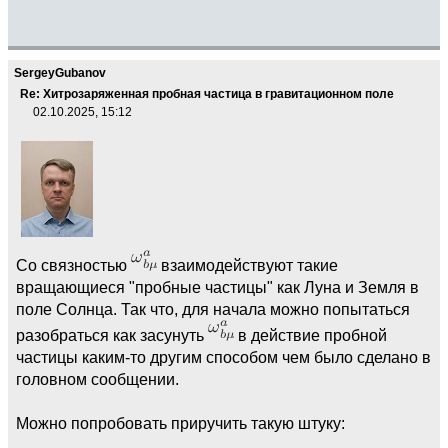
SergeyGubanov
Re: Хитрозаряженная пробная частица в гравитационном поле
02.10.2025, 15:12
Со связностью
взаимодействуют такие
вращающиеся "пробные частицы" как Луна и Земля в
поле Солнца. Так что, для начала можно попытаться
разобраться как засунуть
в действие пробной
частицы каким-то другим способом чем было сделано в
головном сообщении.
Можно попробовать приручить такую штуку: