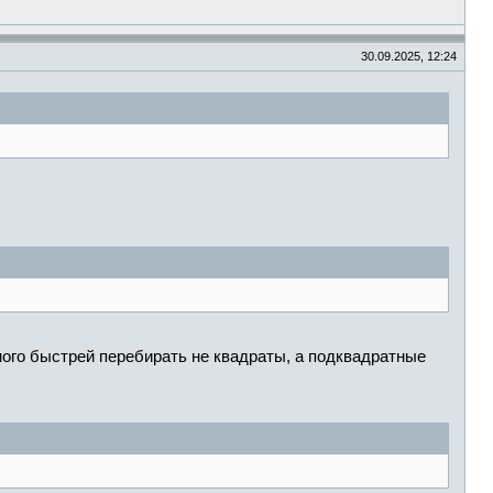
30.09.2025, 12:24
много быстрей перебирать не квадраты, а подквадратные