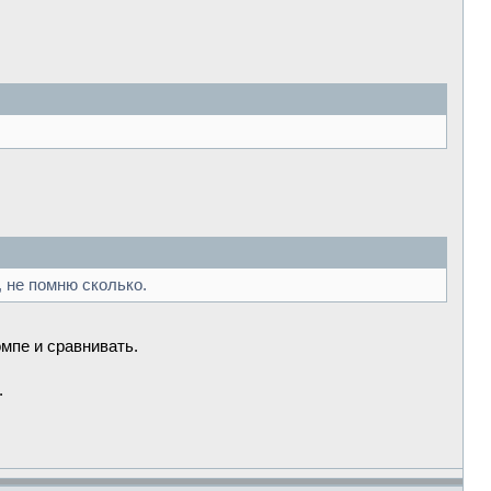
 не помню сколько.
мпе и сравнивать.
.