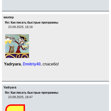
waxtep
Re: Как писать быстрые программы
23.09.2025, 18:18
Yadryara
,
Dmitriy40
, спасибо!
Yadryara
Re: Как писать быстрые программы
23.09.2025, 18:47