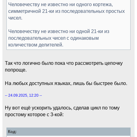
Человечеству не известно ни одного кортежа,
симметричной 21-ки из последовательных простых
чисел.
Человечеству не известно ни одной 21-ки из
последовательных чисел с одинаковым
количеством делителей.
Так что логично было пока что рассмотреть цепочку
попроще.
На любых доступных языках, лишь бы быстрее было.
-- 24.09.2025, 12:20 --
Ну вот ещё ускорить удалось, сделав цикл по тому
простому которое с 3-кой:
Код: