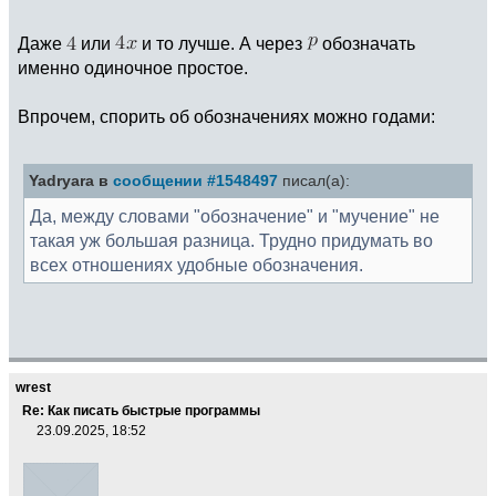
Даже
или
и то лучше. А через
обозначать
именно одиночное простое.
Впрочем, спорить об обозначениях можно годами:
Yadryara в
сообщении #1548497
писал(а):
Да, между словами "обозначение" и "мучение" не
такая уж большая разница. Трудно придумать во
всех отношениях удобные обозначения.
wrest
Re: Как писать быстрые программы
23.09.2025, 18:52