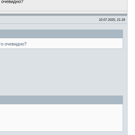
о очевидно?
10.07.2025, 21:18
то очевидно?