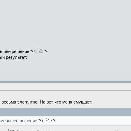
ьшее решение
ый результат:
 весьма элегантно. Но вот что меня смущает:
меньшее решение