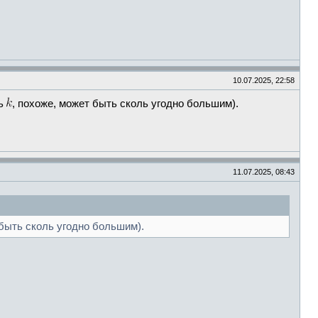
10.07.2025, 22:58
сь
, похоже, может быть сколь угодно большим).
11.07.2025, 08:43
 быть сколь угодно большим).