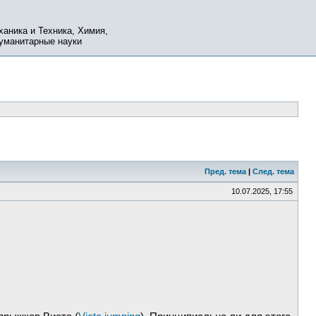
ханика и Техника, Химия,
Гуманитарные науки
Пред. тема
|
След. тема
10.07.2025, 17:55