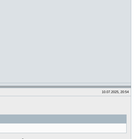
10.07.2025, 20:54