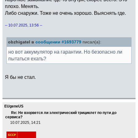
плохо. Менять.
Либо снаружи. Тоже не очень хорошо. Выяснять где.
-- 10.07.2025, 13:56 --
obzhigatel в
сообщении #1693779
писал(а):
но вот аккумулятор на гарантии. Но безопасно ли
пытаться ехать?
Я бы не стал.
EUgeneUS
Re: Не взорвется ли электрический трициклет по пути до
сервиса?
10.07.2025, 14:21