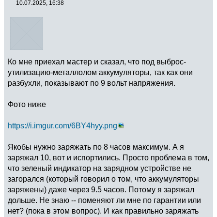
10.07.2025, 16:38
Ко мне приехал мастер и сказал, что под выброс-
утилизацию-металлолом аккумуляторы, так как они
разбухли, показывают по 9 вольт напряжения.
Фото ниже
https://i.imgur.com/6BY4hyy.png
Якобы нужно заряжать по 8 часов максимум. А я
заряжал 10, вот и испортились. Просто проблема в том,
что зеленый индикатор на зарядном устройстве не
загорался (который говорил о том, что аккумуляторы
заряжены) даже через 9.5 часов. Потому я заряжал
дольше. Не знаю -- поменяют ли мне по гарантии или
нет? (пока в этом вопрос). И как правильно заряжать