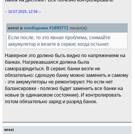
-- 10.07.2025, 12:56 --
wrest в
сообщении #1693771
писал(а):
Если после, то это явная проблема, снимайте
аккумулятор и везите в сервис когда остынет.
Наверное это должно быть видно по напряжениям на
банках. Нагревавшаяся должна была
саморазрядиться. В сервис банки везти не
обязательно: сдохшую банку можно заменить и самому
- эти аккумуляторы не ремонтируют. Но если нет
балансировки - полезно будет заменить все банки на
новые (в одинаковом состоянии). И контролировать
потом обязательно заряд и разряд банок.
wrest