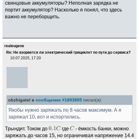
свинцовые аккумуляторы? Неполная зарядка не
портит аккумулятор? Насколько я понял, что здесь
важно не переборщить.
realeugene
Re: Не взорвется ли электрический трициклет по пути до сервиса?
10.07.2025, 17:20
obzhigatel в
сообщении #1693805
писал(а):
Якобы нужно заряжать по 8 часов максимум. А я
заряжал 10, вот и испортились.
Трындит. Током до
где
- ёмкость банки, можно
заряжать до часов 15, но ограничивая напряжение 14.4