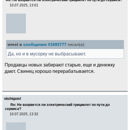
10.07.2025, 13:01
wrest в
сообщении #1693777
писал(а):
Да, но и в мусорку не выбрасывают.
Продавцы новых забирают старые, еще и денежку
дают. Свинец хорошо перерабатывается.
obzhigatel
Re: Не взорвется ли электрический трициклет по пути до
сервиса?
10.07.2025, 13:32