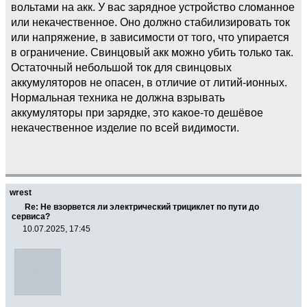
вольтами на акк. У вас зарядное устройство сломанное
или некачественное. Оно должно стабилизировать ток
или напряжение, в зависимости от того, что упирается
в ограничение. Свинцовый акк можно убить только так.
Остаточный небольшой ток для свинцовых
аккумуляторов не опасен, в отличие от литий-ионных.
Нормальная техника не должна взрывать
аккумуляторы при зарядке, это какое-то дешёвое
некачественное изделие по всей видимости.
wrest
Re: Не взорвется ли электрический трициклет по пути до
сервиса?
10.07.2025, 17:45