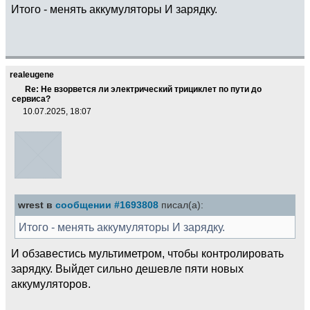
Итого - менять аккумуляторы И зарядку.
realeugene
Re: Не взорвется ли электрический трициклет по пути до
сервиса?
10.07.2025, 18:07
wrest в
сообщении #1693808
писал(а):
Итого - менять аккумуляторы И зарядку.
И обзавестись мультиметром, чтобы контролировать
зарядку. Выйдет сильно дешевле пяти новых
аккумуляторов.