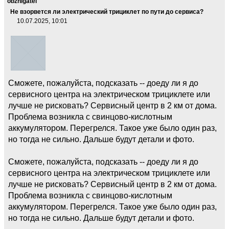
obzhigatel
Не взорвется ли электрический трициклет по пути до сервиса?
10.07.2025, 10:01
Сможете, пожалуйста, подсказать -- доеду ли я до
сервисного центра на электрическом трициклете или
лучше не рисковать? Сервисный центр в 2 км от дома.
Проблема возникла с свинцово-кислотным
аккумулятором. Перегрелся. Такое уже было один раз,
но тогда не сильно. Дальше будут детали и фото.
Сможете, пожалуйста, подсказать -- доеду ли я до
сервисного центра на электрическом трициклете или
лучше не рисковать? Сервисный центр в 2 км от дома.
Проблема возникла с свинцово-кислотным
аккумулятором. Перегрелся. Такое уже было один раз,
но тогда не сильно. Дальше будут детали и фото.