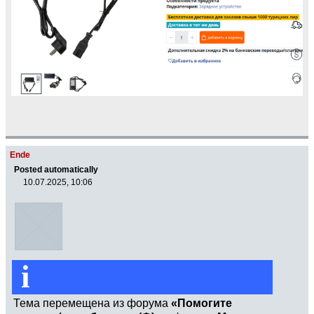
Ende
Posted automatically
10.07.2025, 10:06
i
Тема перемещена из форума
«Помогите