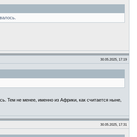
валось.
30.05.2025, 17:19
. Тем не менее, именно из Африки, как считается ныне,
30.05.2025, 17:31