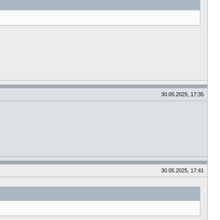
30.05.2025, 17:35
30.05.2025, 17:41