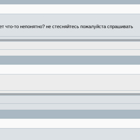
ет что-то непонятно? не стесняйтесь пожалуйста спрашивать