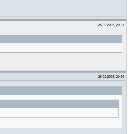
26.02.2025, 20:23
26.02.2025, 20:39