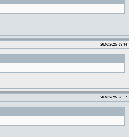
26.02.2025, 19:34
26.02.2025, 20:17