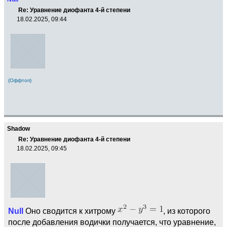
Re: Уравнение диофанта 4-й степени
18.02.2025, 09:44
(Оффтоп)
Shadow
Re: Уравнение диофанта 4-й степени
18.02.2025, 09:45
Null
Оно сводится к хитрому
, из которого
после добавления водички получается, что уравнение,