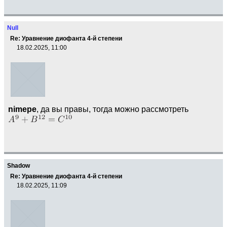
Null
Re: Уравнение диофанта 4-й степени
18.02.2025, 11:00
nimepe
, да вы правы, тогда можно рассмотреть
Shadow
Re: Уравнение диофанта 4-й степени
18.02.2025, 11:09