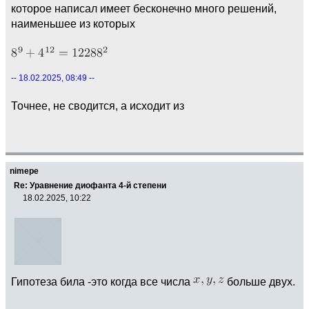
которое написал имеет бесконечно много решений,
наименьшее из которых
-- 18.02.2025, 08:49 --
Точнее, не сводится, а исходит из
nimepe
Re: Уравнение диофанта 4-й степени
18.02.2025, 10:22
Гипотеза била -это когда все числа
больше двух.