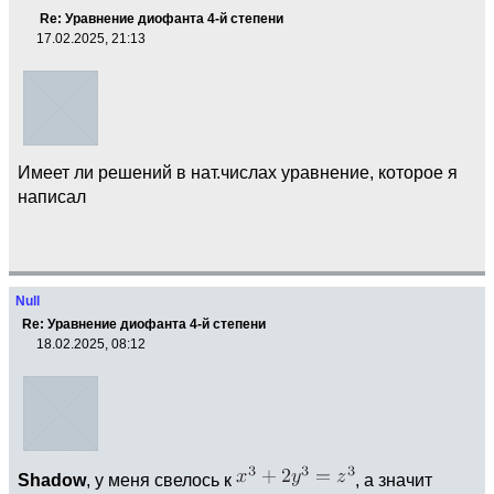
Re: Уравнение диофанта 4-й степени
17.02.2025, 21:13
Имеет ли решений в нат.числах уравнение, которое я
написал
Null
Re: Уравнение диофанта 4-й степени
18.02.2025, 08:12
Shadow
, у меня свелось к
, а значит