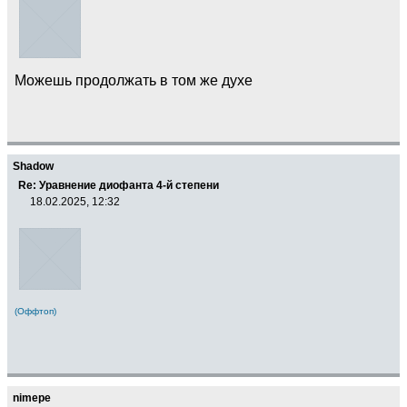
Можешь продолжать в том же духе
Shadow
Re: Уравнение диофанта 4-й степени
18.02.2025, 12:32
(Оффтоп)
nimepe