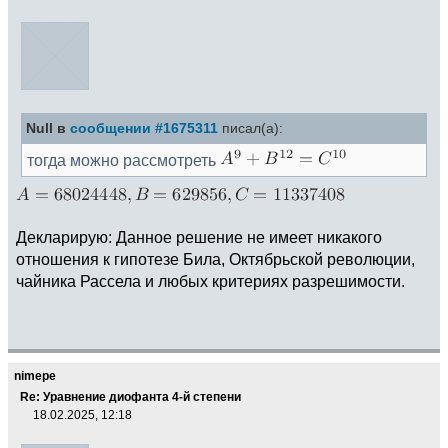
Null в
сообщении #1675311
писал(а):
тогда можно рассмотреть
Декларирую: Данное решение не имеет никакого
отношения к гипотезе Била, Октябрьской революции,
чайника Рассела и любых критериях разрешимости.
nimepe
Re: Уравнение диофанта 4-й степени
18.02.2025, 12:18