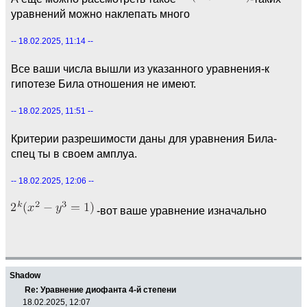
уравнений можно наклепать много
-- 18.02.2025, 11:14 --
Все ваши числа вышли из указанного уравнения-к
гипотезе Била отношения не имеют.
-- 18.02.2025, 11:51 --
Критерии разрешимости даны для уравнения Била-
спец ты в своем амплуа.
-- 18.02.2025, 12:06 --
-вот ваше уравнение изначально
Shadow
Re: Уравнение диофанта 4-й степени
18.02.2025, 12:07