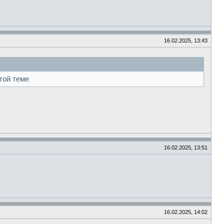
16.02.2025, 13:43
той теме
16.02.2025, 13:51
16.02.2025, 14:02