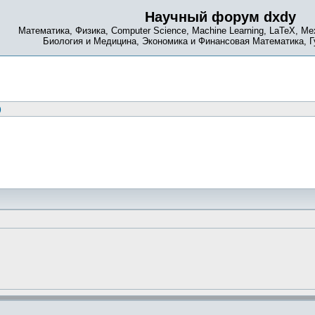
Научный форум dxdy
Математика, Физика, Computer Science, Machine Learning, LaTeX, Ме
Биология и Медицина, Экономика и Финансовая Математика, 
)