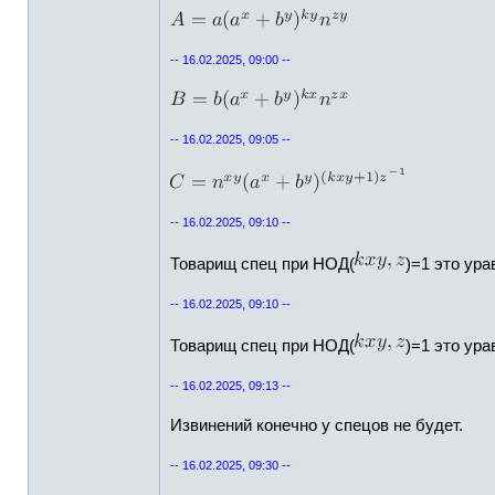
-- 16.02.2025, 09:00 --
-- 16.02.2025, 09:05 --
-- 16.02.2025, 09:10 --
Товарищ спец при НОД(
)=1 это ур
-- 16.02.2025, 09:10 --
Товарищ спец при НОД(
)=1 это ур
-- 16.02.2025, 09:13 --
Извинений конечно у спецов не будет.
-- 16.02.2025, 09:30 --