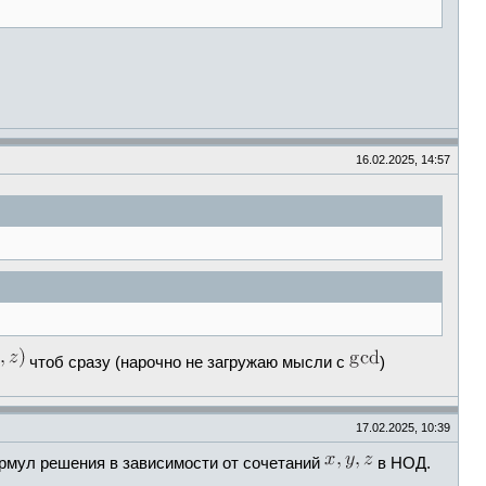
16.02.2025, 14:57
чтоб сразу (нарочно не загружаю мысли с
)
17.02.2025, 10:39
рмул решения в зависимости от сочетаний
в НОД.