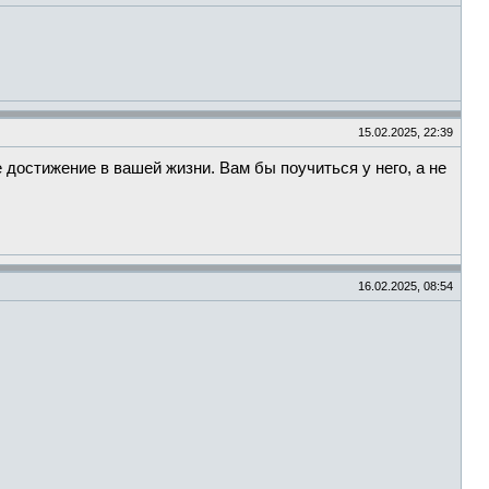
15.02.2025, 22:39
достижение в вашей жизни. Вам бы поучиться у него, а не
16.02.2025, 08:54