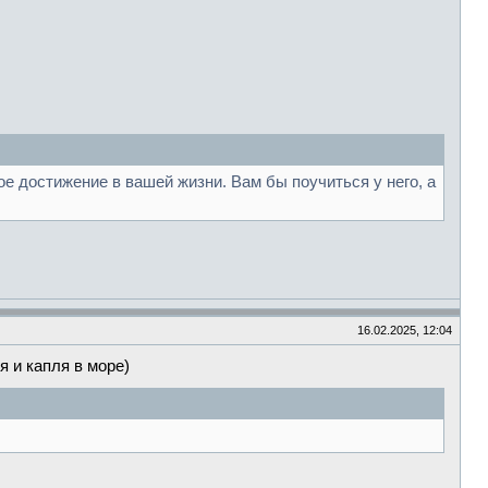
е достижение в вашей жизни. Вам бы поучиться у него, а
16.02.2025, 12:04
 и капля в море)