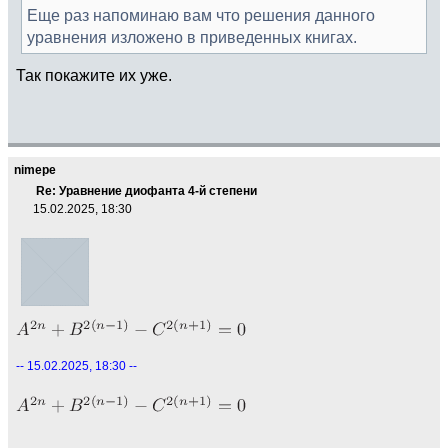
Еще раз напоминаю вам что решения данного
уравнения изложено в приведенных книгах.
Так покажите их уже.
nimepe
Re: Уравнение диофанта 4-й степени
15.02.2025, 18:30
-- 15.02.2025, 18:30 --