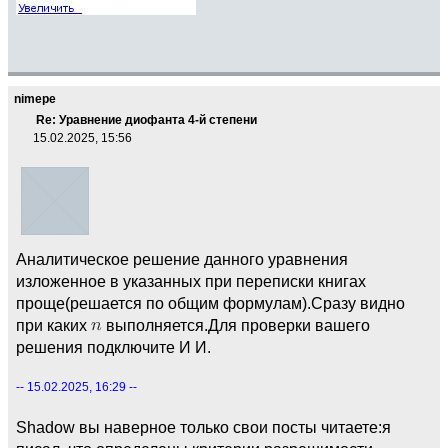
nimepe
Re: Уравнение диофанта 4-й степени
15.02.2025, 15:56
Аналитическое решение данного уравнения
изложенное в указанных при переписки книгах
проще(решается по общим формулам).Сразу видно
при каких
выполняется.Для проверки вашего
решения подключите И И.
-- 15.02.2025, 16:29 --
Shadow вы наверное только свои посты читаете:я