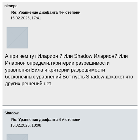
nimepe
Re: Уравнение диофанта 4-й степени
15.02.2025, 17:41
А при чем тут Иларион ? Или Shadow Иларион? Или
Иларион определил критерии разрешимости
уравнения Била и критерии разрешимости
бесконечных уравнений.Вот пусть Shadow докажет что
других решений нет.
Shadow
Re: Уравнение диофанта 4-й степени
15.02.2025, 18:08