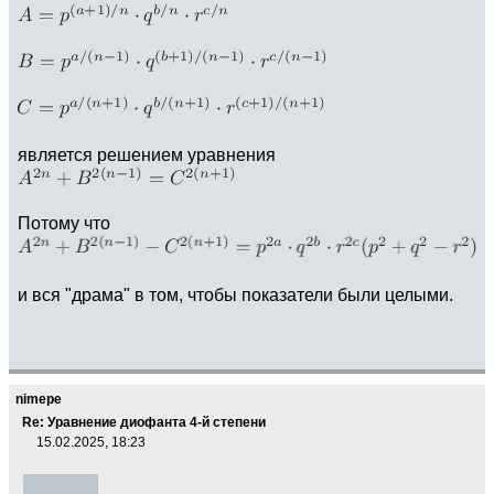
является решением уравнения
Потому что
и вся "драма" в том, чтобы показатели были целыми.
nimepe
Re: Уравнение диофанта 4-й степени
15.02.2025, 18:23