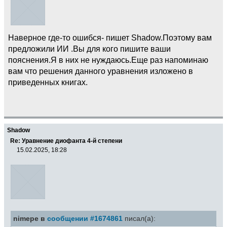
Наверное где-то ошибся- пишет Shadow.Поэтому вам
предложили ИИ .Вы для кого пишите ваши
пояснения.Я в них не нуждаюсь.Еще раз напоминаю
вам что решения данного уравнения изложено в
приведенных книгах.
Shadow
Re: Уравнение диофанта 4-й степени
15.02.2025, 18:28
nimepe в
сообщении #1674861
писал(а):