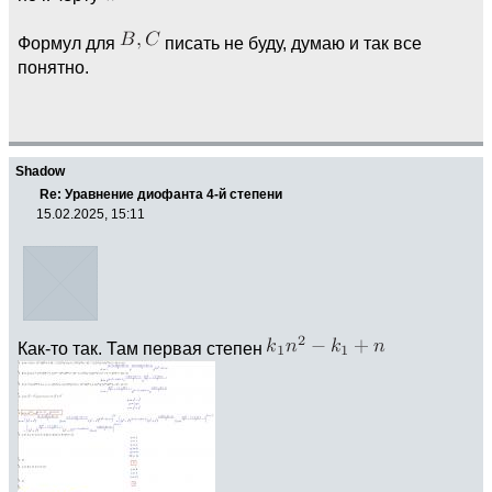
Формул для
писать не буду, думаю и так все
понятно.
Shadow
Re: Уравнение диофанта 4-й степени
15.02.2025, 15:11
Как-то так. Там первая степен