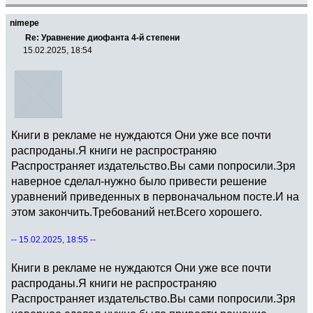
nimepe
Re: Уравнение диофанта 4-й степени
15.02.2025, 18:54
Книги в рекламе не нуждаются Они уже все почти
распроданы.Я книги не распространяю
Распространяет издательство.Вы сами попросили.Зря
наверное сделал-нужно было привести решение
уравнений приведенных в первоначальном посте.И на
этом закончить.Требований нет.Всего хорошего.
-- 15.02.2025, 18:55 --
Книги в рекламе не нуждаются Они уже все почти
распроданы.Я книги не распространяю
Распространяет издательство.Вы сами попросили.Зря