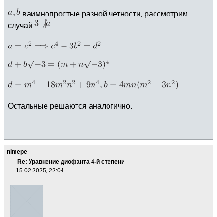
ваимнопростые разной четности, рассмотрим
случай
Остальные решаются аналогично.
nimepe
Re: Уравнение диофанта 4-й степени
15.02.2025, 22:04