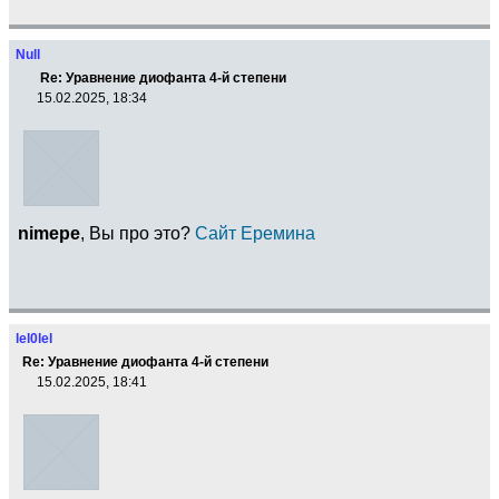
Null
Re: Уравнение диофанта 4-й степени
15.02.2025, 18:34
nimepe
, Вы про это?
Сайт Еремина
lel0lel
Re: Уравнение диофанта 4-й степени
15.02.2025, 18:41