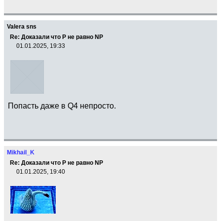
Valera sns
Re: Доказали что Р не равно NP
01.01.2025, 19:33
Попасть даже в Q4 непросто.
Mikhail_K
Re: Доказали что Р не равно NP
01.01.2025, 19:40