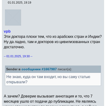
01.01.2025, 19:19
vpb
Эти доктора плохи тем, что из арабских стран и Индии?
Ну да ладно, там и докторов из цивилизованных стран
достаточно.
-- 01.01.2025, 19:30 --
Sender в
сообщении #1667987
писал(а):
Не знаю, куда он там входит, но вы саму статью
открывали?
А зачем? Доверие вызывает аннотация и то, что 7
месяцев ушло от подачи до публикации. Не являясь