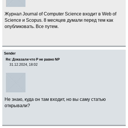
Журнал Journal of Computer Science входит в Web of
Science и Scopus. 8 месяцев думали перед тем как
опубликовать. Все путем.
Sender
Re: Доказали что Р не равно NP
31.12.2024, 18:02
Не знаю, куда он там входит, но вы саму статью
открывали?