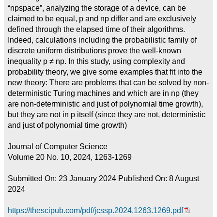
“npspace”, analyzing the storage of a device, can be
claimed to be equal, p and np differ and are exclusively
defined through the elapsed time of their algorithms.
Indeed, calculations including the probabilistic family of
discrete uniform distributions prove the well-known
inequality p ≠ np. In this study, using complexity and
probability theory, we give some examples that fit into the
new theory: There are problems that can be solved by non-
deterministic Turing machines and which are in np (they
are non-deterministic and just of polynomial time growth),
but they are not in p itself (since they are not, deterministic
and just of polynomial time growth)
Journal of Computer Science
Volume 20 No. 10, 2024, 1263-1269
Submitted On: 23 January 2024 Published On: 8 August
2024
https://thescipub.com/pdf/jcssp.2024.1263.1269.pdf