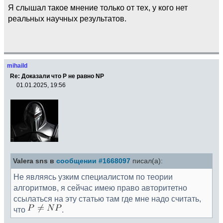
Я слышал такое мнение только от тех, у кого нет
реальных научных результатов.
mihaild
Re: Доказали что Р не равно NP
01.01.2025, 19:56
Valera sns в
сообщении #1668097
писал(а):
Не являясь узким специалистом по теории
алгоритмов, я сейчас имею право авторитетно
ссылаться на эту статью там где мне надо считать,
что
.