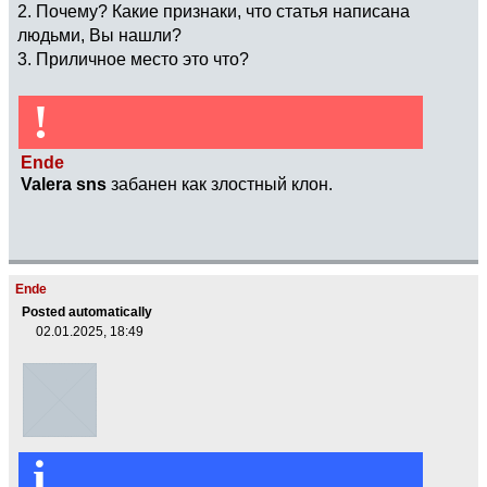
2. Почему? Какие признаки, что статья написана
людьми, Вы нашли?
3. Приличное место это что?
!
Ende
Valera sns
забанен как злостный клон.
Ende
Posted automatically
02.01.2025, 18:49
i