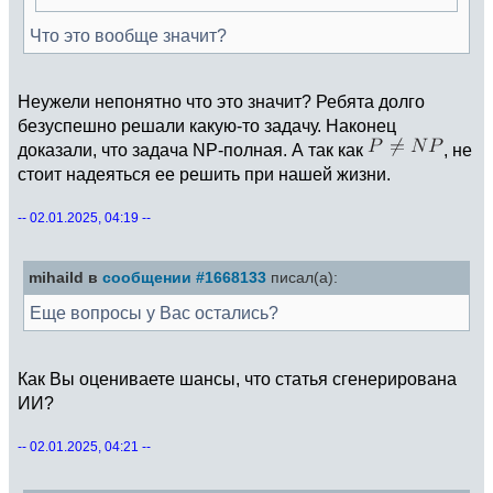
Что это вообще значит?
Неужели непонятно что это значит? Ребята долго
безуспешно решали какую-то задачу. Наконец
доказали, что задача NP-полная. А так как
, не
стоит надеяться ее решить при нашей жизни.
-- 02.01.2025, 04:19 --
mihaild в
сообщении #1668133
писал(а):
Еще вопросы у Вас остались?
Как Вы оцениваете шансы, что статья сгенерирована
ИИ?
-- 02.01.2025, 04:21 --