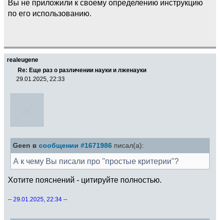
Вы не приложили к своему определению инструкцию
по его использованию.
realeugene
Re: Еще раз о различении науки и лженауки
29.01.2025, 22:33
Geen в
сообщении #1671986
писал(а):
А к чему Вы писали про "простые критерии"?
Хотите пояснений - цитируйте полностью.
-- 29.01.2025, 22:34 --