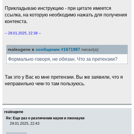
Прикладываю инструкцию - при цитате имеется
ссылка, на которую необходимо нажать для получения
контекста.
-- 29.01.2025, 22:38 --
realeugene в
сообщении #1671987
писал(а):
Формально говоря, не обязан. Что за претензии?
Так это у Вас ко мне претензии. Вы же заявили, что я
неправильно чем-то там пользуюсь.
realeugene
Re: Еще раз о различении науки и лженауки
29.01.2025, 22:43