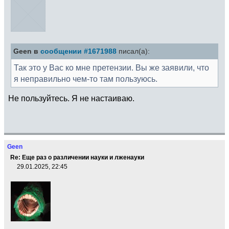
Geen в
сообщении #1671988
писал(а):
Так это у Вас ко мне претензии. Вы же заявили, что
я неправильно чем-то там пользуюсь.
Не пользуйтесь. Я не настаиваю.
Geen
Re: Еще раз о различении науки и лженауки
29.01.2025, 22:45