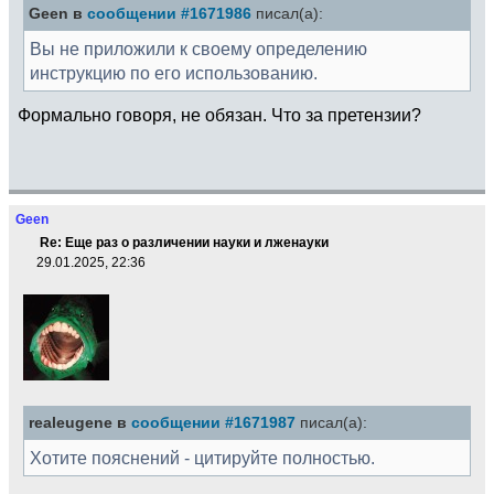
Geen в
сообщении #1671986
писал(а):
Вы не приложили к своему определению
инструкцию по его использованию.
Формально говоря, не обязан. Что за претензии?
Geen
Re: Еще раз о различении науки и лженауки
29.01.2025, 22:36
realeugene в
сообщении #1671987
писал(а):
Хотите пояснений - цитируйте полностью.