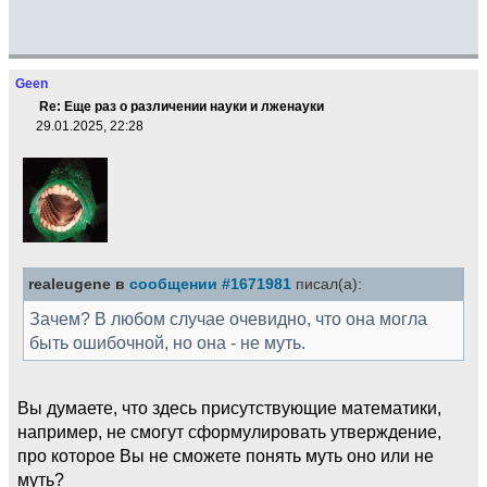
Geen
Re: Еще раз о различении науки и лженауки
29.01.2025, 22:28
realeugene в
сообщении #1671981
писал(а):
Зачем? В любом случае очевидно, что она могла
быть ошибочной, но она - не муть.
Вы думаете, что здесь присутствующие математики,
например, не смогут сформулировать утверждение,
про которое Вы не сможете понять муть оно или не
муть?