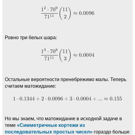
Ровно три белых шара:
Остальные вероятности пренебрежимо малы. Теперь
считаем матожидание:
Но мы знаем, что матожидание в исходной задаче в
теме
«Симметричные кортежи из
последовательных простых чисел»
гораздо больше