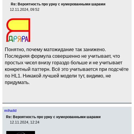
Re: Вероятность про урну с нумерованными шарами
12.11.2024, 09:52
Понятно, почему матожидание так занижено.
Последняя формула совершенно не учитывает, что
простых чисел внизу гораздо больше и не учитывает
конкретный паттерн. Всё это учитывается при подсчёте
по HL1. Никакой лучшей модели тут, видимо, не
придумать.
mihaild
Re: Вероятность про урну с нумерованными шарами
12.11.2024, 12:24