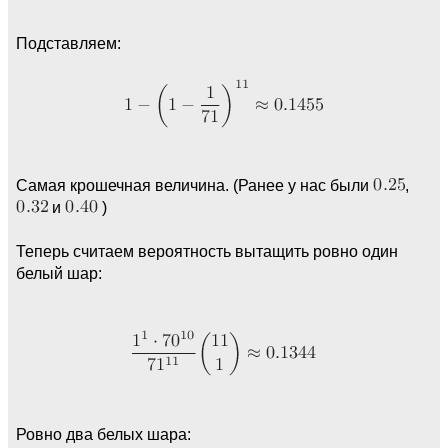
Подставляем:
Самая крошечная величина. (Ранее у нас были
,
и
)
Теперь считаем вероятность вытащить ровно один
белый шар:
Ровно два белых шара: