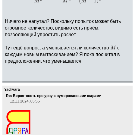
Ничего не напутал? Поскольку попыток может быть
огромное количество, видимо есть приём,
позволяющий упростить расчёт.
Тут ещё вопрос: а уменьшается ли количество
с
каждым новым вытаскиванием? Я пока посчитал в
предположении, что уменьшается.
Yadryara
Re: Вероятность про урну с нумерованными шарами
12.11.2024, 05:56