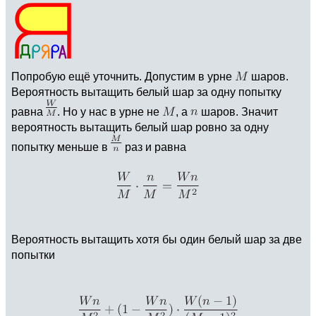
Попробую ещё уточнить. Допустим в урне
шаров.
Вероятность вытащить белый шар за одну попытку
равна
. Но у нас в урне не
, а
шаров. Значит
вероятность вытащить белый шар ровно за одну
попытку меньше в
раз и равна
Вероятность вытащить хотя бы один белый шар за две
попытки