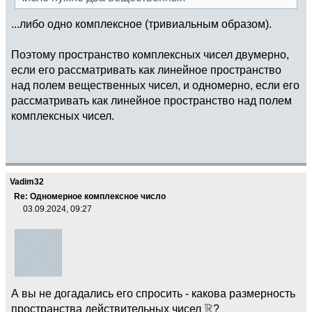
...либо одно комплексное (тривиальным образом).
Поэтому пространство комплексных чисел двумерно,
если его рассматривать как линейное пространство
над полем вещественных чисел, и одномерно, если его
рассматривать как линейное пространство над полем
комплексных чисел.
Vadim32
Re: Одномерное комплексное число
03.09.2024, 09:27
А вы не догадались его спросить - какова размерность
пространства действительных чисел
?