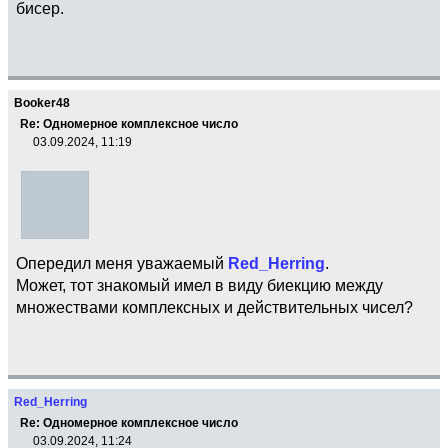
бисер.
Booker48
Re: Одномерное комплексное число
03.09.2024, 11:19
Опередил меня уважаемый
Red_Herring
.
Может, тот знакомый имел в виду биекцию между
множествами комплексных и действительных чисел?
Red_Herring
Re: Одномерное комплексное число
03.09.2024, 11:24