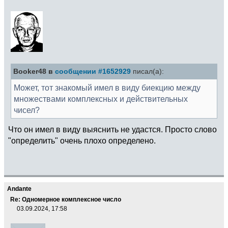
Booker48 в
сообщении #1652929
писал(а):
Может, тот знакомый имел в виду биекцию между
множествами комплексных и действительных
чисел?
Что он имел в виду выяснить не удастся. Просто слово
"определить" очень плохо определено.
Andante
Re: Одномерное комплексное число
03.09.2024, 17:58