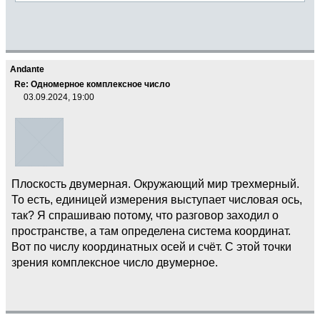
Andante
Re: Одномерное комплексное число
03.09.2024, 19:00
Плоскость двумерная. Окружающий мир трехмерный.
То есть, единицей измерения выступает числовая ось,
так? Я спрашиваю потому, что разговор заходил о
пространстве, а там определена система координат.
Вот по числу координатных осей и счёт. С этой точки
зрения комплексное число двумерное.