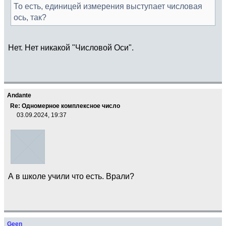
То есть, единицей измерения выступает числовая
ось, так?
Нет. Нет никакой "Числовой Оси".
Andante
Re: Одномерное комплексное число
03.09.2024, 19:37
А в школе учили что есть. Врали?
Geen