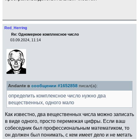
Red_Herring
Re: Одномерное комплексное число
03.09.2024, 11:14
Andante в
сообщении #1652858
писал(а):
определить комплексное число нужно два
вещественных, одного мало
Как известно, два вещественных числа можно записать
в виде одного, просто перемежая цифры. Если ваш
собеседник был профессиональным математиком, то
он должен был понимать, с кем имеет дело и не метать