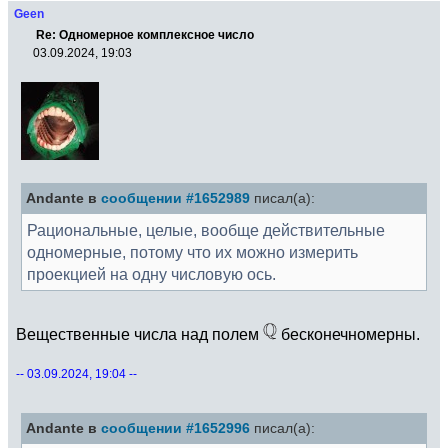
Geen
Re: Одномерное комплексное число
03.09.2024, 19:03
Andante в
сообщении #1652989
писал(а):
Рациональные, целые, вообще действительные
одномерные, потому что их можно измерить
проекцией на одну числовую ось.
Вещественные числа над полем
бесконечномерны.
-- 03.09.2024, 19:04 --
Andante в
сообщении #1652996
писал(а):