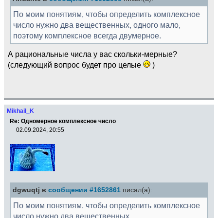
По моим понятиям, чтобы определить комплексное
число нужно два вещественных, одного мало,
поэтому комплексное всегда двумерное.
А рациональные числа у вас скольки-мерные?
(следующий вопрос будет про целые
)
Mikhail_K
Re: Одномерное комплексное число
02.09.2024, 20:55
dgwuqtj в
сообщении #1652861
писал(а):
По моим понятиям, чтобы определить комплексное
число нужно два вещественных