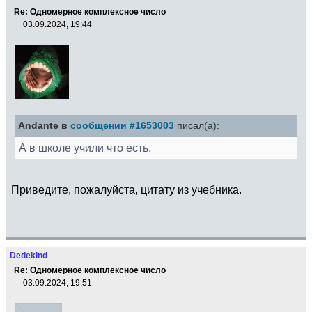
Re: Одномерное комплексное число
03.09.2024, 19:44
Andante в
сообщении #1653003
писал(а):
А в школе учили что есть.
Приведите, пожалуйста, цитату из учебника.
Dedekind
Re: Одномерное комплексное число
03.09.2024, 19:51