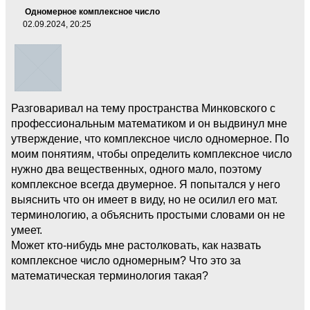
Одномерное комплексное число
02.09.2024, 20:25
Разговаривал на тему пространства Минковского с
профессиональным математиком и он выдвинул мне
утверждение, что комплексное число одномерное. По
моим понятиям, чтобы определить комплексное число
нужно два вещественных, одного мало, поэтому
комплексное всегда двумерное. Я попытался у него
выяснить что он имеет в виду, но не осилил его мат.
терминологию, а объяснить простыми словами он не
умеет.
Может кто-нибудь мне растолковать, как назвать
комплексное число одномерным? Что это за
математическая терминология такая?