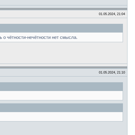
01.05.2024, 21:04
ь о чётности-нечётности нет смысла.
01.05.2024, 21:10