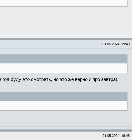
01.05.2024, 19:43
 год буду это смотреть, но это же верно и про завтра).
01.05.2024, 19:45