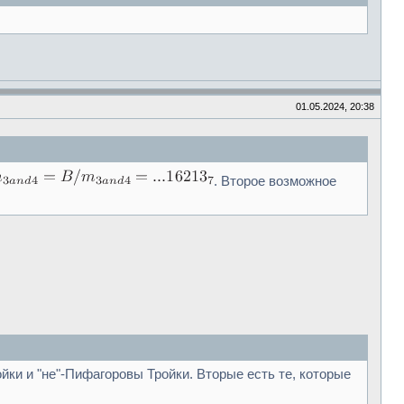
01.05.2024, 20:38
. Второе возможное
ойки и "не"-Пифагоровы Тройки. Вторые есть те, которые