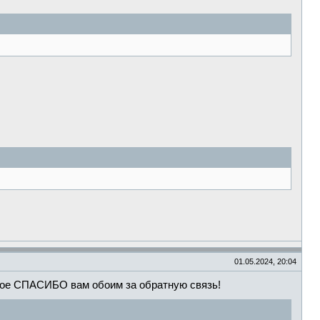
01.05.2024, 20:04
мное СПАСИБО вам обоим за обратную связь!