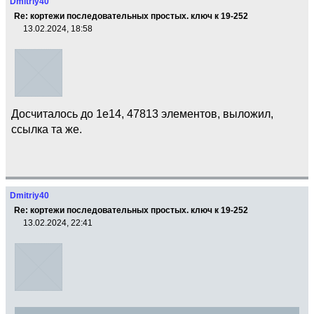
Dmitriy40
Re: кортежи последовательных простых. ключ к 19-252
13.02.2024, 18:58
Досчиталось до 1e14, 47813 элементов, выложил,
ссылка та же.
Dmitriy40
Re: кортежи последовательных простых. ключ к 19-252
13.02.2024, 22:41