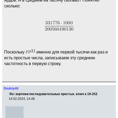
сколько:
Поскольку
именно для первой тысячи как раз и
есть простые числа, записываем эту среднюю
частотность в первую строку.
Dmitriy40
Re: кортежи последовательных простых. ключ к 19-252
14.02.2024, 14:48