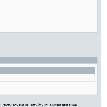
 перестановки из трех бусин, а когда два вида