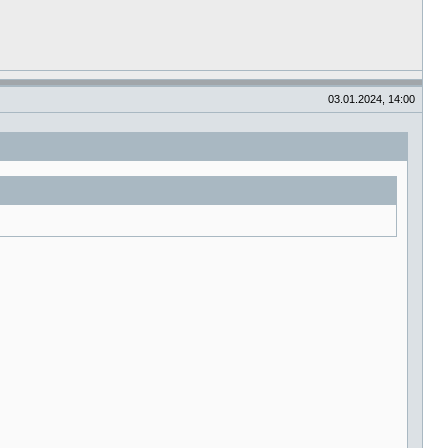
03.01.2024, 14:00