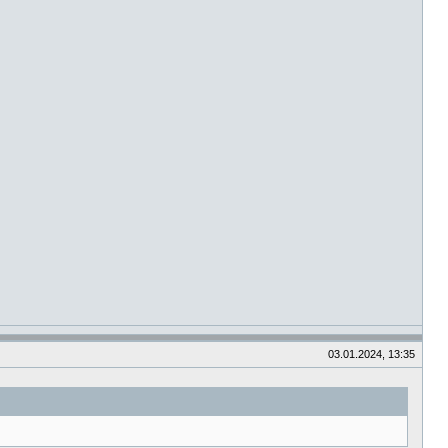
03.01.2024, 13:35