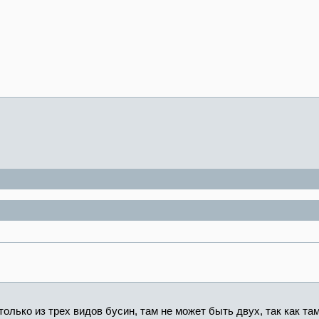
только из трех видов бусин, там не может быть двух, так как там