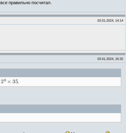
 все правильно посчитал.
03.01.2024, 14:14
03.01.2024, 16:32
.