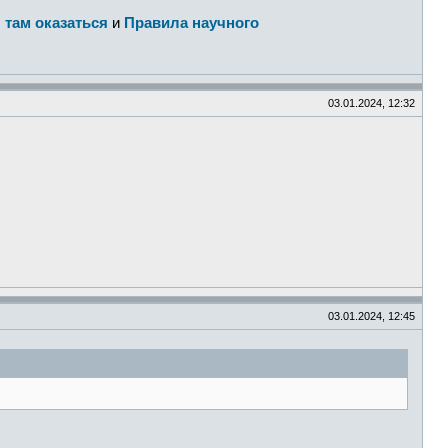
 там оказаться
и
Правила научного
03.01.2024, 12:32
03.01.2024, 12:45