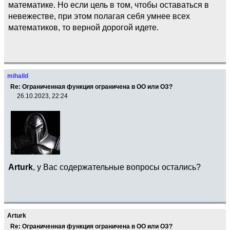
математике. Но если цель в том, чтобы оставаться в
невежестве, при этом полагая себя умнее всех
математиков, то верной дорогой идете.
mihaild
Re: Ограниченная функция ограничена в ОО или ОЗ?
26.10.2023, 22:24
Arturk
, у Вас содержательные вопросы остались?
Arturk
Re: Ограниченная функция ограничена в ОО или ОЗ?