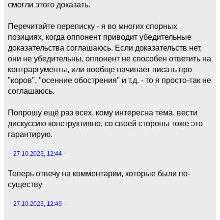
смогли этого доказать.
Перечитайте переписку - я во многих спорных
позициях, когда оппонент приводит убедительные
доказательства соглашаюсь. Если доказательств нет,
они не убедительны, оппонент не способен ответить на
контраргументы, или вообще начинает писать про
"коров", "осенние обострения" и т.д. - то я просто-так не
соглашаюсь.
Попрошу ещё раз всех, кому интересна тема, вести
дискуссию конструктивно, со своей стороны тоже это
гарантирую.
-- 27.10.2023, 12:44 --
Теперь отвечу на комментарии, которые были по-
существу
-- 27.10.2023, 12:49 --