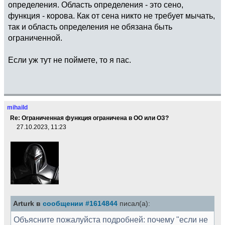
определения. Область определения - это сено,
функция - корова. Как от сена никто не требует мычать,
так и область определения не обязана быть
ограниченной.
Если уж тут не поймете, то я пас.
mihaild
Re: Ограниченная функция ограничена в ОО или ОЗ?
27.10.2023, 11:23
Arturk в
сообщении #1614844
писал(а):
Объясните пожалуйста подробней: почему "если не