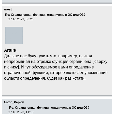
wrest
Re: Ограниченная функция ограничена в ОО или ОЗ?
27.10.2023, 08:26
Arturk
Дальше вас будут учить что, например, всякая
непрерывная на отрезке функция ограничена [ сверху
и снизу]. И тут обсуждаемое вами определение
ограниченной функции, которое включает упоминание
области определения, будет как раз кстати.
Anton_Peplov
Re: Ограниченная функция ограничена в ОО или ОЗ?
27.10.2023, 11:10