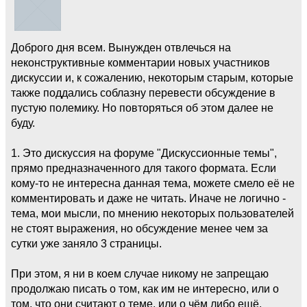
Доброго дня всем. Вынужден отвлечься на
неконструктивные комментарии новых участников
дискуссии и, к сожалению, некоторым старым, которые
также поддались соблазну перевести обсуждение в
пустую полемику. Но повторяться об этом далее не
буду.
1. Это дискуссия на форуме "Дискуссионные темы",
прямо предназначенного для такого формата. Если
кому-то не интересна данная тема, можете смело её не
комментировать и даже не читать. Иначе не логично -
тема, мои мысли, по мнению некоторых пользователей
не стоят выражения, но обсуждение менее чем за
сутки уже заняло 3 страницы.
При этом, я ни в коем случае никому не запрещаю
продолжаю писать о том, как им не интересно, или о
том, что они считают о теме, или о чём либо ещё.