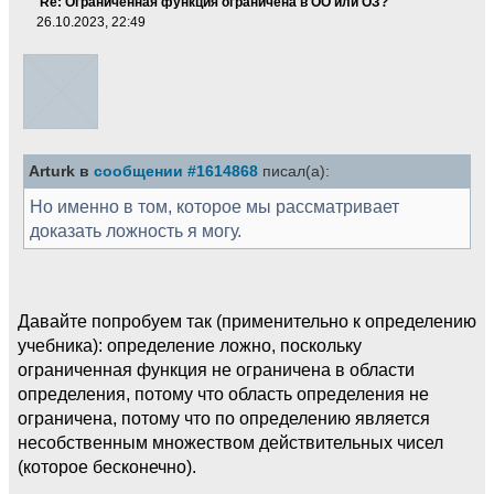
Re: Ограниченная функция ограничена в ОО или ОЗ?
26.10.2023, 22:49
Arturk в
сообщении #1614868
писал(а):
Но именно в том, которое мы рассматривает
доказать ложность я могу.
Давайте попробуем так (применительно к определению
учебника): определение ложно, поскольку
ограниченная функция не ограничена в области
определения, потому что область определения не
ограничена, потому что по определению является
несобственным множеством действительных чисел
(которое бесконечно).