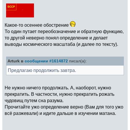
Какое-то осеннее обострение
То один путает переобозначение и обратную функцию,
то другой неверно понял определение и делает
выводы космического масштаба (и далее по тексту).
Arturk в
сообщении #1614872
писал(а):
Предлагаю продолжить завтра.
Не нужно ничего продолжать. А, наоборот, нужно
прекратить. В частности, нужно прекратить рожать
чудовищ путем сна разума.
Прочитайте ужо определение верно (Вам для того ужо
всё разжевали) и идите дальше в изучении матана.