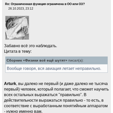
Re: Ограниченная функция ограничена в ОО или ОЗ?
26.10.2023, 23:12
Забавно всё это наблюдать.
Цитата в тему:
Сборник «Физики всё ещё шутят»
писал(а):
Вообще говоря, вся авиация летает неправильно.
Arturk
, вы далеко не первый (и даже далеко не тысяча
первый) человек, который полагает, что сможет научить
всех остальных выражаться "правильно". В
действительности выражаться правильно - то есть, в
соответствие с выработанным понятийным аппаратом
- нужно именно вам.