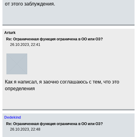
от этого заблуждения.
Arturk
Re: Ограниченная функция ограничена в ОО или ОЗ?
26.10.2023, 22:41
Как я написал, я заочно соглашаюсь с тем, что это
определения
Dedekind
Re: Ограниченная функция ограничена в ОО или ОЗ?
26.10.2023, 22:48