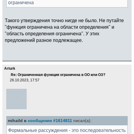
ограничена
Такого утверждения точно нигде не было. Не путайте
"функция ограничена на области определения" и
"область определения ограничена". У этих
предложений разное подлежащее.
Arturk
Re: Ограниченная функция ограничена в ОО или ОЗ?
26.10.2023, 17:57
mihaild в
сообщении #1614811
писал(а):
Формальные рассуждения - это последовательность