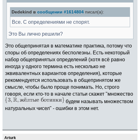
Dedekind в
сообщении #1614804
писал(а):
Все. С определениями не спорят.
Это Вы лично решили?
Это общепринятая в математике практика, потому что
споры об определениях бесполезны. Есть некоторый
набор общепринятых определений (хотя всё равно
иногда у одного термина есть несколько не
эквивалентных вариантов определения), которые
рекомендуется использовать в общепринятом же
смысле, чтобы было проще понимать. Но, строго
говоря, если кто-то в начале статьи скажет "множество
будем называть множеством
натуральных чисел" - ошибки в этом нет.
Arturk