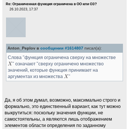
Re: Ограниченная функция ограничена в ОО или ОЗ?
26.10.2023, 17:37
Anton_Peplov в
сообщении #1614807
писал(а):
Слова "функция ограничена сверху на множестве
" означают "сверху ограничено множество
значений, которые функция принимает на
аргументах из множества
"
Да, я об этом думал, возможно, максимально строго и
формально, это единственный вариант, как тут можно
выкрутиться: поскольку значения функции, не
самостоятельны, а являются лишь отображением
элементов области определения по заданному