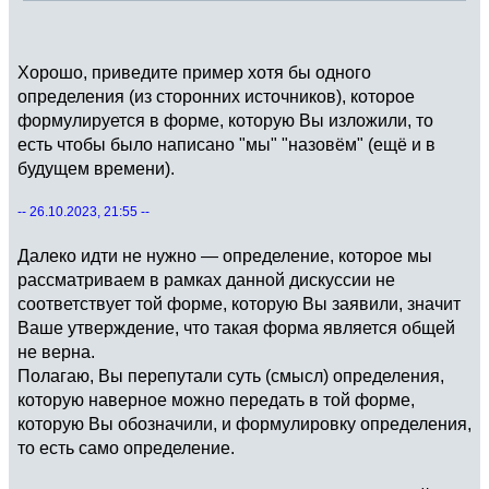
Хорошо, приведите пример хотя бы одного
определения (из сторонних источников), которое
формулируется в форме, которую Вы изложили, то
есть чтобы было написано "мы" "назовём" (ещё и в
будущем времени).
-- 26.10.2023, 21:55 --
Далеко идти не нужно — определение, которое мы
рассматриваем в рамках данной дискуссии не
соответствует той форме, которую Вы заявили, значит
Ваше утверждение, что такая форма является общей
не верна.
Полагаю, Вы перепутали суть (смысл) определения,
которую наверное можно передать в той форме,
которую Вы обозначили, и формулировку определения,
то есть само определение.