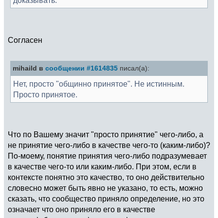
Согласен
mihaild в
сообщении #1614835
писал(а):
Нет, просто "общинно принятое". Не истинным.
Просто принятое.
Что по Вашему значит "просто принятие" чего-либо, а
не принятие чего-либо в качестве чего-то (каким-либо)?
По-моему, понятие принятия чего-либо подразумевает
в качестве чего-то или каким-либо. При этом, если в
контексте понятно это качество, то оно действительно
словесно может быть явно не указано, то есть, можно
сказать, что сообщество приняло определение, но это
означает что оно приняло его в качестве