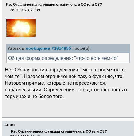
Re: Ограниченная функция ограничена в ОО или ОЗ?
26.10.2023, 21:39
Arturk в
сообщении #1614855
писал(а):
Общая форма определения: "что-то есть чем-то"
Нет. Общая форма определения: "мы назовем что-то
чем-то". Назовем ограниченной такую функцию, что.
Назовем прямые, которые не пересекаются,
параллельными. Определение - это договоренность о
терминах и не более того.
Arturk
Re: Ограниченная функция ограничена в ОО или ОЗ?