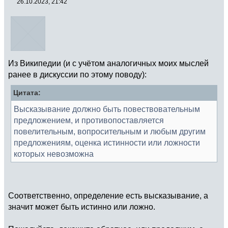
26.10.2023, 21:42
Из Википедии (и с учётом аналогичных моих мыслей
ранее в дискуссии по этому поводу):
Цитата:
Высказывание должно быть повествовательным
предложением, и противопоставляется
повелительным, вопросительным и любым другим
предложениям, оценка истинности или ложности
которых невозможна
Соответственно, определение есть высказывание, а
значит может быть истинно или ложно.