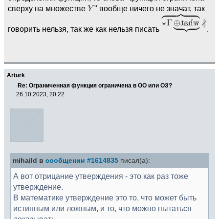
сверху на множестве
" вообще ничего не значат, так
говорить нельзя, так же как нельзя писать
.
Arturk
Re: Ограниченная функция ограничена в ОО или ОЗ?
26.10.2023, 20:22
mihaild в
сообщении #1614835
писал(а):
А вот отрицание утверждения - это как раз тоже
утверждение.
В математике утверждение это то, что может быть
истинным или ложным, и то, что можно пытаться
доказывать.