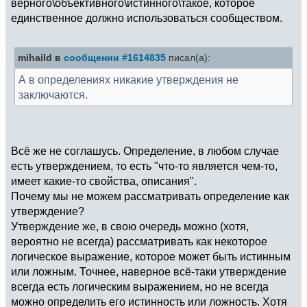
верного\объективного\истинного\такое, которое
единственное должно использоваться сообществом.
mihaild в
сообщении #1614835
писал(а):
А в определениях никакие утверждения не
заключаются.
Всё же не соглашусь. Определение, в любом случае
есть утверждением, то есть "что-то является чем-то,
имеет какие-то свойства, описания".
Почему мы не можем рассматривать определение как
утверждение?
Утверждение же, в свою очередь можно (хотя,
вероятно не всегда) рассматривать как некоторое
логическое выражение, которое может быть истинным
или ложным. Точнее, наверное всё-таки утверждение
всегда есть логическим выражением, но не всегда
можно определить его истинность или ложность. Хотя