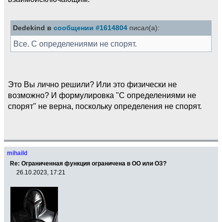
Dedekind в
сообщении #1614804
писал(а):
Все. С определениями не спорят.
Это Вы лично решили? Или это физически не
возможно? И формулировка "С определениями не
спорят" не верна, поскольку определения не спорят.
mihaild
Re: Ограниченная функция ограничена в ОО или ОЗ?
26.10.2023, 17:21