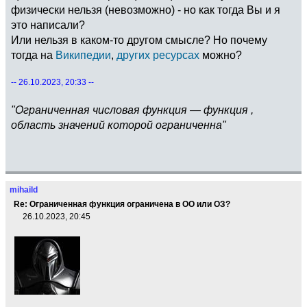
физически нельзя (невозможно) - но как тогда Вы и я
это написали?
Или нельзя в каком-то другом смысле? Но почему
тогда на
Википедии
,
других ресурсах
можно?
-- 26.10.2023, 20:33 --
"Ограниченная числовая функция — функция ,
область значений которой ограниченна"
mihaild
Re: Ограниченная функция ограничена в ОО или ОЗ?
26.10.2023, 20:45