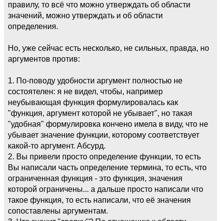
правилу, то всё что можно утверждать об области
значений, можно утверждать и об области
определения.
Но, уже сейчас есть несколько, не сильных, правда, но
аргументов против:
1. По-поводу удобности аргумент полностью не
состоятелен: я не видел, чтобы, например
неубывающая функция формулировалась как
"функция, аргумент которой не убывает", но такая
"удобная" формулировка кончено имела в виду, что не
убывает значение функции, которому соответствует
какой-то аргумент. Абсурд.
2. Вы привели просто определение функции, то есть
Вы написали часть определение термина, то есть, что
ограниченная функция - это функция, значения
которой ограничены... а дальше просто написали что
такое функция, то есть написали, что её значения
сопоставлены аргументам.