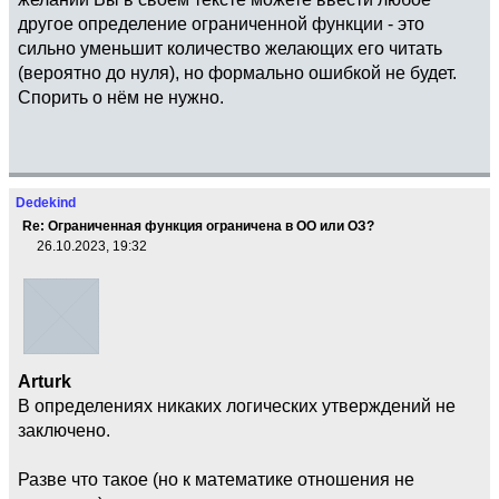
другое определение ограниченной функции - это
сильно уменьшит количество желающих его читать
(вероятно до нуля), но формально ошибкой не будет.
Спорить о нём не нужно.
Dedekind
Re: Ограниченная функция ограничена в ОО или ОЗ?
26.10.2023, 19:32
Arturk
В определениях никаких логических утверждений не
заключено.
Разве что такое (но к математике отношения не