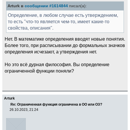
Arturk в
сообщении #1614844
писал(а):
Определение, в любом случае есть утверждением,
то есть "что-то является чем-то, имеет какие-то
свойства, описания".
Нет. В математике определения вводят новые понятия.
Более того, при расписывании до формальных значков
определения исчезают, а утверждения нет.
Но это всё дурная философия. Вы определение
ограниченной функции поняли?
Arturk
Re: Ограниченная функция ограничена в ОО или ОЗ?
26.10.2023, 21:24