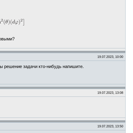
овыми?
19.07.2023, 10:00
 бы решение задачи кто-нибудь напишите.
19.07.2023, 13:08
19.07.2023, 13:50