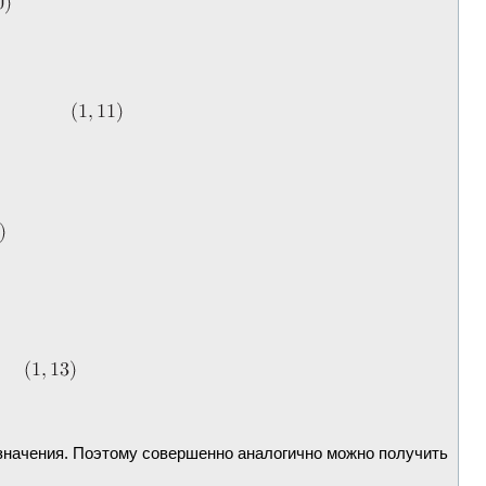
и значения. Поэтому совершенно аналогично можно получить