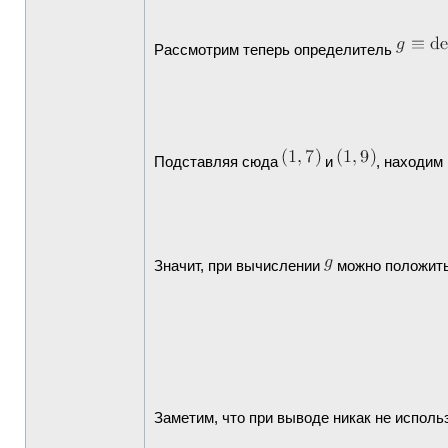
Рассмотрим теперь определитель
Подставляя сюда
и
, находим
Значит, при вычислении
можно положит
Заметим, что при выводе никак не исполь