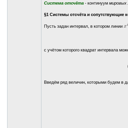
Система отсчёта
- континуум
мировых 
§1 Системы отсчёта и сопутствующие 
Пусть задан интервал, в котором линии
с учётом которого квадрат интервала мож
Введём ряд величин, которыми будем в 