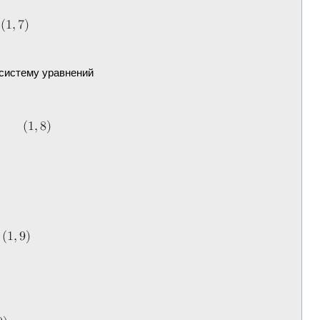
систему уравнений