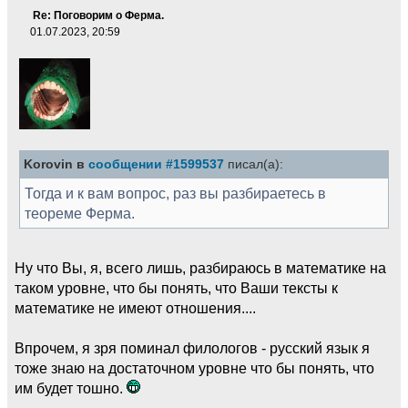
Re: Поговорим о Ферма.
01.07.2023, 20:59
Korovin в
сообщении #1599537
писал(а):
Тогда и к вам вопрос, раз вы разбираетесь в
теореме Ферма.
Ну что Вы, я, всего лишь, разбираюсь в математике на
таком уровне, что бы понять, что Ваши тексты к
математике не имеют отношения....
Впрочем, я зря поминал филологов - русский язык я
тоже знаю на достаточном уровне что бы понять, что
им будет тошно.