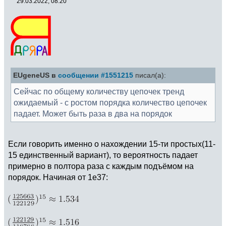
29.03.2022, 08:20
EUgeneUS в
сообщении #1551215
писал(а):
Сейчас по общему количеству цепочек тренд
ожидаемый - с ростом порядка количество цепочек
падает. Может быть раза в два на порядок
Если говорить именно о нахождении 15-ти простых(11-
15 единственный вариант), то вероятность падает
примерно в полтора раза с каждым подъёмом на
порядок. Начиная от 1e37: