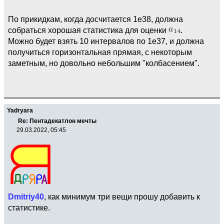
По прикидкам, когда досчитается 1е38, должна
собраться хорошая статистика для оценки
.
Можно будет взять 10 интервалов по 1е37, и должна
получиться горизонтальная прямая, с некоторым
заметным, но довольно небольшим "колбасением".
Yadryara
Re: Пентадекатлон мечты
29.03.2022, 05:45
Dmitriy40
, как минимум три вещи прошу добавить к
статистике.