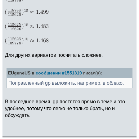
Для других вариантов посчитать сложнее.
EUgeneUS в
сообщении #1551319
писал(а):
Поправленный gp выложить, например, в облако.
В последнее время .gp постятся прямо в теме и это
удобнее, потому что легко не только брать, но и
обсуждать.