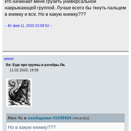
кто начинает меня грузить универсальной
накрывающей группой. Лучше всего бы ткнуть пальцем
в книжку и все. Но в какую книжку???
-- Вт фев 11, 2020 23:09:52 --
amon
Re: Еще про группы и алгебры Ли.
11.02.2020, 19:56
Alex-Yu в
сообщении #1439424
писал(а):
Но в какую книжку???