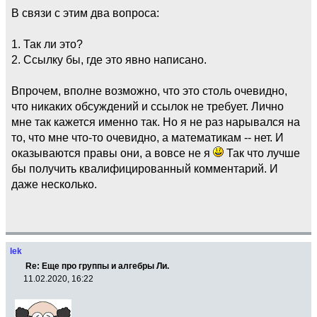
В связи с этим два вопроса:
1. Так ли это?
2. Ссылку бы, где это явно написано.
Впрочем, вполне возможно, что это столь очевидно,
что никаких обсуждений и ссылок не требует. Лично
мне так кажется именно так. Но я не раз нарывался на
то, что мне что-то очевидно, а математикам -- нет. И
оказываются правы они, а вовсе не я
Так что лучше
бы получить квалифицированный комментарий. И
даже несколько.
lek
Re: Еще про группы и алгебры Ли.
11.02.2020, 16:22