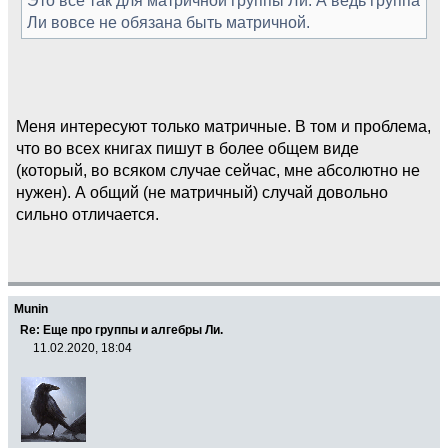
Ли вовсе не обязана быть матричной.
Меня интересуют только матричные. В том и проблема,
что во всех книгах пишут в более общем виде
(который, во всяком случае сейчас, мне абсолютно не
нужен). А общий (не матричный) случай довольно
сильно отличается.
Munin
Re: Еще про группы и алгебры Ли.
11.02.2020, 18:04