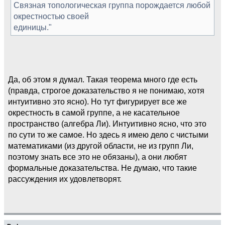
Связная топологическая группа порождается любой
окрестностью своей
единицы."
Да, об этом я думал. Такая теорема много где есть
(правда, строгое доказательство я не понимаю, хотя
интуитивно это ясно). Но тут фигурирует все же
окрестность в самой группе, а не касательное
пространство (алгебра Ли). Интуитивно ясно, что это
по сути то же самое. Но здесь я имею дело с чистыми
математиками (из другой области, не из групп Ли,
поэтому знать все это не обязаны), а они любят
формальные доказательства. Не думаю, что такие
рассуждения их удовлетворят.