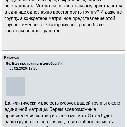
восстановить. Можно ли по касательному пространству
в единице однозначно восстановить группу? И даже не
группу, а конкретное матричное представление этой
группы, именно то, к которому построено было
касательное пространство.
Padawan
Re: Еще про группы и алгебры Ли.
11.02.2020, 18:29
Да. Фактически у вас есть кусочек вашей группы около
единичной матрицы. Берем всевозможные
произведения матриц из этого кусочка. Это и будет
ваша группа (т.к. она связна, то до любого элемента