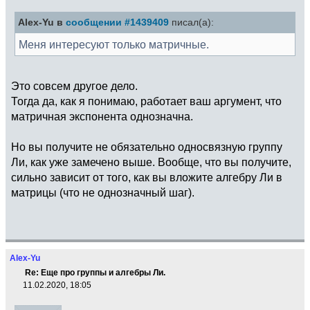
Alex-Yu в
сообщении #1439409
писал(а):
Меня интересуют только матричные.
Это совсем другое дело.
Тогда да, как я понимаю, работает ваш аргумент, что
матричная экспонента однозначна.
Но вы получите не обязательно односвязную группу
Ли, как уже замечено выше. Вообще, что вы получите,
сильно зависит от того, как вы вложите алгебру Ли в
матрицы (что не однозначный шаг).
Alex-Yu
Re: Еще про группы и алгебры Ли.
11.02.2020, 18:05