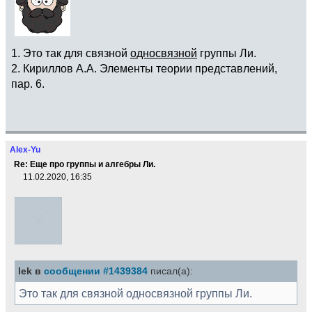
1. Это так для связной
односвязной
группы Ли.
2. Кириллов А.А. Элементы теории представлений,
пар. 6.
Alex-Yu
Re: Еще про группы и алгебры Ли.
11.02.2020, 16:35
lek в
сообщении #1439384
писал(а):
Это так для связной односвязной группы Ли.