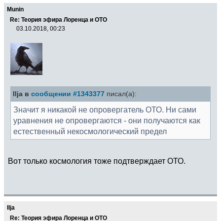
Munin
Re: Теория эфира Лоренца и ОТО
03.10.2018, 00:23
Ilja в
сообщении #1343377
писал(а):
Значит я никакой не опровергатель ОТО. Ни сами
уравнения не опровергаются - они получаются как
естественный некосмологический предел
Вот только космология тоже подтверждает ОТО.
Ilja
Re: Теория эфира Лоренца и ОТО