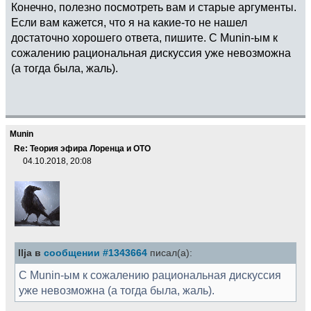
Конечно, полезно посмотреть вам и старые аргументы.
Если вам кажется, что я на какие-то не нашел
достаточно хорошего ответа, пишите. С Munin-ым к
сожалению рациональная дискуссия уже невозможна
(а тогда была, жаль).
Munin
Re: Теория эфира Лоренца и ОТО
04.10.2018, 20:08
Ilja в
сообщении #1343664
писал(а):
С Munin-ым к сожалению рациональная дискуссия
уже невозможна (а тогда была, жаль).