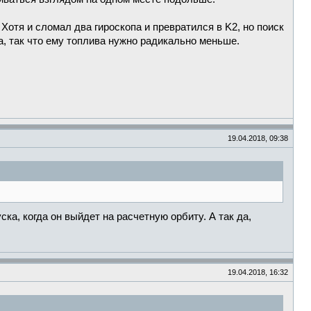
 Хотя и сломал два гироскопа и превратился в K2, но поиск
а, так что ему топлива нужно радикально меньше.
19.04.2018, 09:38
ска, когда он выйдет на расчетную орбиту. А так да,
19.04.2018, 16:32