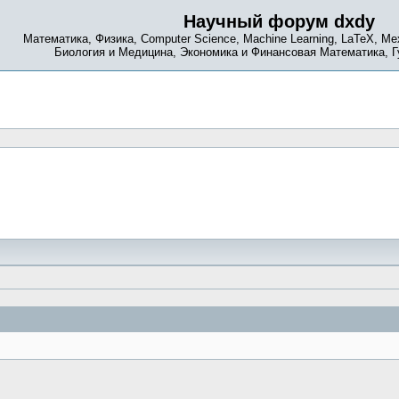
Научный форум dxdy
Математика, Физика, Computer Science, Machine Learning, LaTeX, Ме
Биология и Медицина, Экономика и Финансовая Математика, 