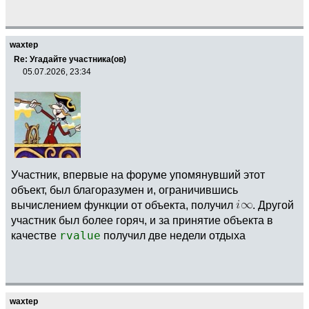
waxtep
Re: Угадайте участника(ов)
05.07.2026, 23:34
Участник, впервые на форуме упомянувший этот
объект, был благоразумен и, ограничившись
вычислением функции от объекта, получил
. Другой
участник был более горяч, и за принятие объекта в
качестве
rvalue
получил две недели отдыха
waxtep