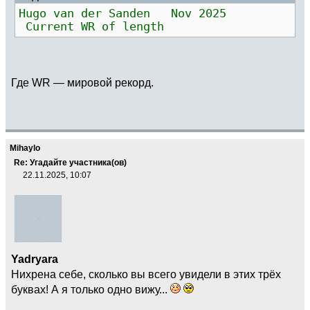
Hugo van der Sanden Nov 2025
Current WR of length
Где WR — мировой рекорд.
Mihaylo
Re: Угадайте участника(ов)
22.11.2025, 10:07
Yadryara
Нихрена себе, сколько вы всего увидели в этих трёх
буквах! А я только одно вижу...