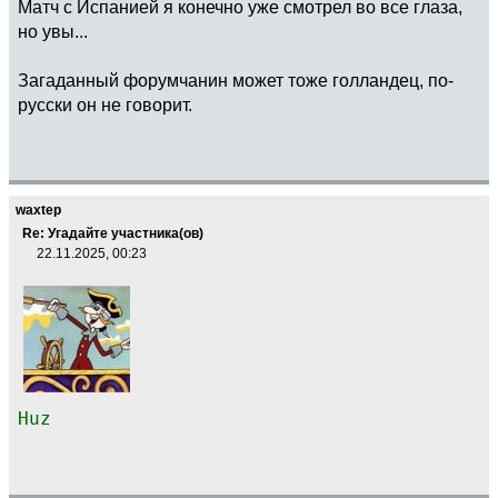
Матч с Испанией я конечно уже смотрел во все глаза,
но увы...
Загаданный форумчанин может тоже голландец, по-
русски он не говорит.
waxtep
Re: Угадайте участника(ов)
22.11.2025, 00:23
Huz