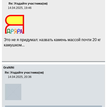
Re: Угадайте участника(ов)
14.04.2025, 19:46
Это не я придумал: назвать камень массой почти 20 кг
камушком...
GraNiNi
Re: Угадайте участника(ов)
14.04.2025, 20:36