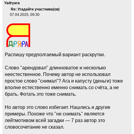
Yadryara
Re: Угадайте участника(ов)
07.04.2025, 09:30
Распишу предполгаемый вариант раскрутки.
Слово "арендовал" длинноватое и несколько
неестественное. Почему автор не использовал
простое слово "снимал"? Ага и капусту (деньги) тоже
вполне естественно именно снимать со счёта, а не
брать. Фотать это тоже снимать.
Но автор это слово избегает. Нашлись и другие
примеры. Похоже что "не снимать" является
лейтмотивом всей загадки — 7 раз автор это
словосочетание не сказал.