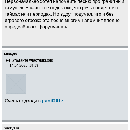
Первоначально хотел напомнить песню про гранитный
камушек. В качестве подсказки, что речь пойдёт не о
таймах или периодах. Но вдруг подумал, что и без
игрового отрезка эта песня многим напомнит вполне
определённого форумчанина.
Mihaylo
Re: Угадайте участника(ов)
14.04.2025, 19:13
Очень подходит
granit201z
...
Yadryara