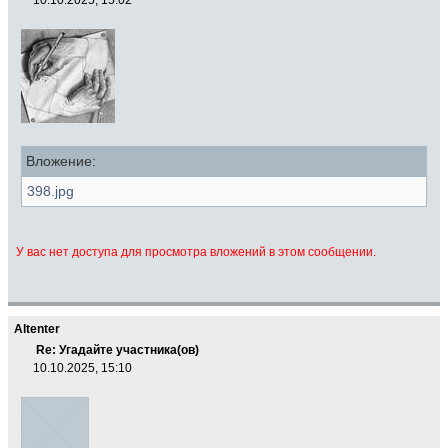
Вложение:
398.jpg
У вас нет доступа для просмотра вложений в этом сообщении.
Altenter
Re: Угадайте участника(ов)
10.10.2025, 15:10