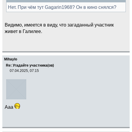
Нет. При чём тут Gagarin1968? Он в кино снялся?
Видимо, имеется в виду, что загаданный участник
живет в Галилее.
Mihaylo
Re: Угадайте участника(ов)
07.04.2025, 07:15
Ааа