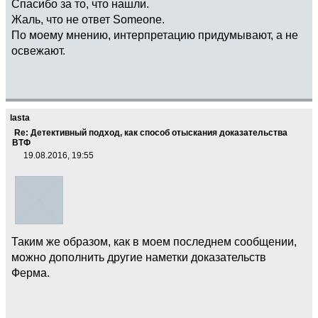
Спасибо за то, что нашли.
Жаль, что не ответ Someone.
По моему мнению, интерпретацию придумывают, а не
освежают.
lasta
Re: Детективный подход, как способ отыскания доказательства
ВТФ
19.08.2016, 19:55
Таким же образом, как в моем последнем сообщении,
можно дополнить другие наметки доказательств
Ферма.