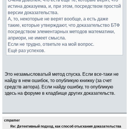
истина доказуема, и, при этом, посредством простой
версии доказательства.
А, то, некоторые не верят вообще, а есть даже
такие, которые утверждают, что доказательство БТФ
посредством элементарных методов математики,
априори, не имеет смысла.
Если не трудно, ответьте на мой вопрос.
Ещё раз успехов.
Это незамысловатый метод спуска. Если все-таки не
найду в нем ошибок, то опубликую книжку (за счет
средств автора). Если найду ошибку, то опубликую
здесь на форуме в кладбище других доказательств.
cmpamer
Re: Детективный подход, как способ отыскания доказательства