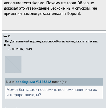
дополнил текст Ферма. Почему же тогда Эйлер не
доказал это утверждение бесконечным спуском. (не
применил наметки доказательства Ферма).
Iosif1
Re: Детективный подход, как способ отыскания доказательства
ВТФ
19.08.2016, 19:49
Lia в
сообщении #1145212
писал(а):
Может быть, стоит освежить воспоминания или их
интерпретацию, м?