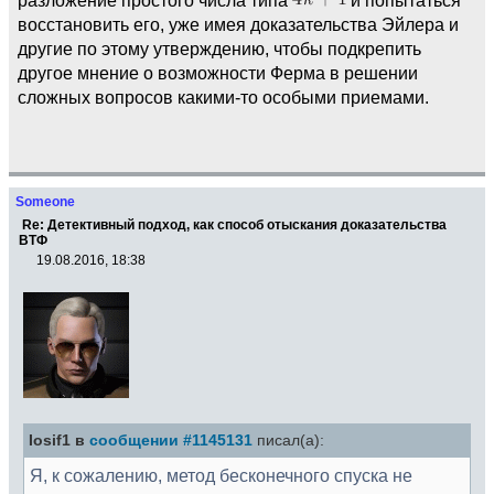
восстановить его, уже имея доказательства Эйлера и
другие по этому утверждению, чтобы подкрепить
другое мнение о возможности Ферма в решении
сложных вопросов какими-то особыми приемами.
Someone
Re: Детективный подход, как способ отыскания доказательства
ВТФ
19.08.2016, 18:38
Iosif1 в
сообщении #1145131
писал(а):
Я, к сожалению, метод бесконечного спуска не