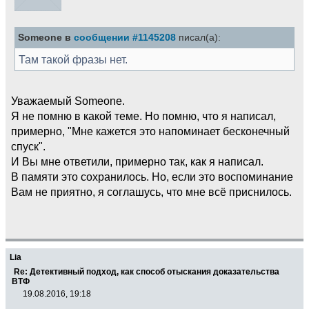
Someone в
сообщении #1145208
писал(а):
Там такой фразы нет.
Уважаемый Someone.
Я не помню в какой теме. Но помню, что я написал,
примерно, "Мне кажется это напоминает бесконечный
спуск".
И Вы мне ответили, примерно так, как я написал.
В памяти это сохранилось. Но, если это воспоминание
Вам не приятно, я соглашусь, что мне всё приснилось.
Lia
Re: Детективный подход, как способ отыскания доказательства
ВТФ
19.08.2016, 19:18