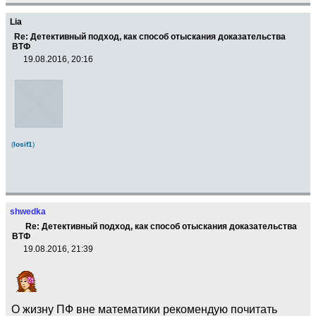
Lia
Re: Детективный подход, как способ отыскания доказательства
ВТФ
19.08.2016, 20:16
(
Iosif1
)
shwedka
Re: Детективный подход, как способ отыскания доказательства
ВТФ
19.08.2016, 21:39
О жизну ПФ вне математики рекомендую почитать