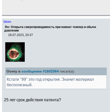
Geen
Re: Открыта сверхпроводимость при комнат темпер и обычн
давлении
26.07.2023, 20:37
Osmiy в
сообщении #1602564
писал(а):
Кстати "99" это год открытия. Значит материал
бесполезный.
25 лет срок действия патента?