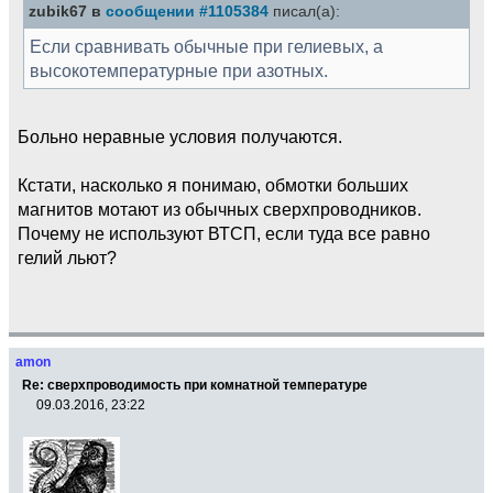
zubik67 в
сообщении #1105384
писал(а):
Если сравнивать обычные при гелиевых, а
высокотемпературные при азотных.
Больно неравные условия получаются.
Кстати, насколько я понимаю, обмотки больших
магнитов мотают из обычных сверхпроводников.
Почему не используют ВТСП, если туда все равно
гелий льют?
amon
Re: сверхпроводимость при комнатной температуре
09.03.2016, 23:22