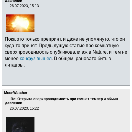
давлении
26.07.2023, 15:13
Пока это только препринт, и даже не упомянуто, что он
куда-то принят. Предыдущую статью про комнатную
сверхпроводимость опубликовали аж в Nature, и тем не
менее
конфуз вышел
. В общем, рановато бить в
литавры.
MoonWatcher
Re: Открыта сверхпроводимость при комнат темпер и обычн
давлении
26.07.2023, 15:22