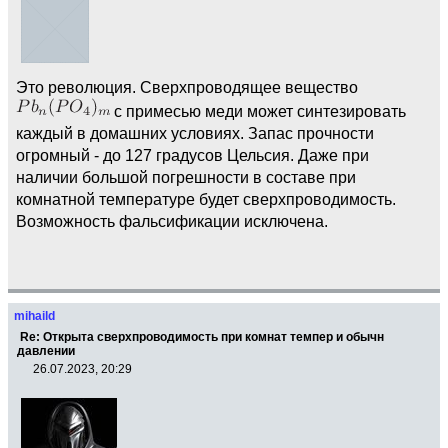
Это революция. Сверхпроводящее вещество
с примесью меди может синтезировать
каждый в домашних условиях. Запас прочности
огромный - до 127 градусов Цельсия. Даже при
наличии большой погрешности в составе при
комнатной температуре будет сверхпроводимость.
Возможность фальсификации исключена.
mihaild
Re: Открыта сверхпроводимость при комнат темпер и обычн
давлении
26.07.2023, 20:29