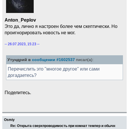
Anton_Peplov
Это да, лично я настроен более чем скептически. Но
проигнорировать новость не мог.
-- 26.07.2023, 15:23 --
Утундрий в
сообщении #1602537
писал(а):
Перечислить это "многое другое" или сами
догадаетесь?
Поделитесь.
Osmiy
Re: Открыта сверхпроводимость при комнат темпер и обычн