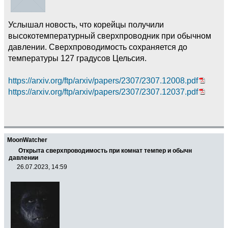
Услышал новость, что корейцы получили
высокотемпературный сверхпроводник при обычном
давлении. Сверхпроводимость сохраняется до
температуры 127 градусов Цельсия.
https://arxiv.org/ftp/arxiv/papers/2307/2307.12008.pdf
https://arxiv.org/ftp/arxiv/papers/2307/2307.12037.pdf
MoonWatcher
Открыта сверхпроводимость при комнат темпер и обычн
давлении
26.07.2023, 14:59