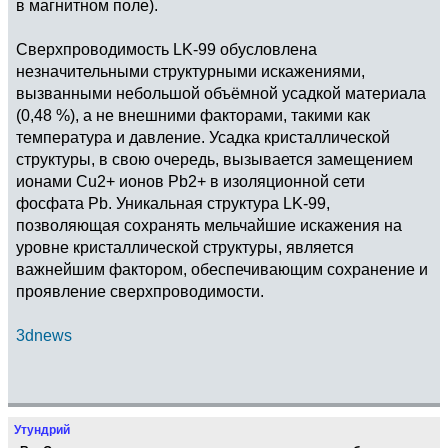
в магнитном поле).
Сверхпроводимость LK-99 обусловлена
незначительными структурными искажениями,
вызванными небольшой объёмной усадкой материала
(0,48 %), а не внешними факторами, такими как
температура и давление. Усадка кристаллической
структуры, в свою очередь, вызывается замещением
ионами Cu2+ ионов Pb2+ в изоляционной сети
фосфата Pb. Уникальная структура LK-99,
позволяющая сохранять мельчайшие искажения на
уровне кристаллической структуры, является
важнейшим фактором, обеспечивающим сохранение и
проявление сверхпроводимости.
3dnews
Утундрий