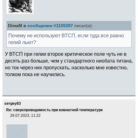
DimaM в
сообщении #1105397
писал(а):
Почему не используют ВТСП, если туда все равно
гелий льют?
У ВТСП при гелии второе критическое поле чуть не в
десять раз больше, чем у стандартного ниобата титана,
но ток через них пропускать, насколько мне известно,
толком пока не научились.
sergey83
Re: сверхпроводимость при комнатной температуре
26.07.2023, 11:22