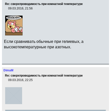
Re: сверхпроводимость при комнатной температуре
09.03.2016, 21:56
Если сравнивать обычные при гелиевых, а
высокотемпературные при азотных.
DimaM
Re: сверхпроводимость при комнатной температуре
09.03.2016, 22:25