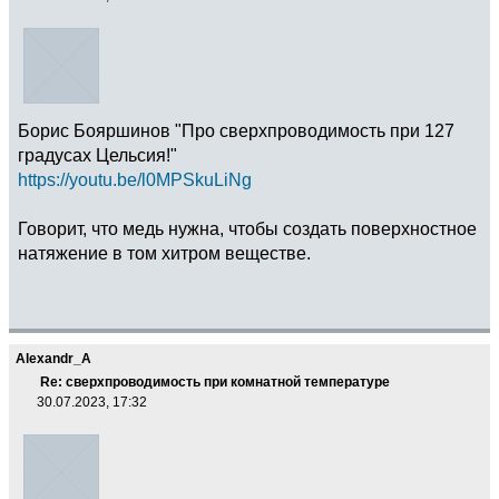
Борис Бояршинов "Про сверхпроводимость при 127
градусах Цельсия!"
https://youtu.be/l0MPSkuLiNg
Говорит, что медь нужна, чтобы создать поверхностное
натяжение в том хитром веществе.
Alexandr_A
Re: сверхпроводимость при комнатной температуре
30.07.2023, 17:32