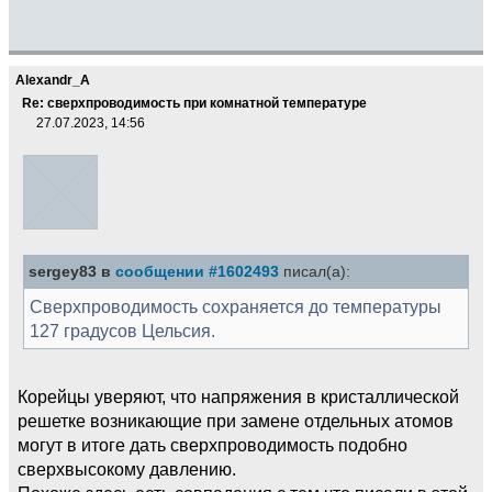
Alexandr_A
Re: сверхпроводимость при комнатной температуре
27.07.2023, 14:56
sergey83 в
сообщении #1602493
писал(а):
Сверхпроводимость сохраняется до температуры
127 градусов Цельсия.
Корейцы уверяют, что напряжения в кристаллической
решетке возникающие при замене отдельных атомов
могут в итоге дать сверхпроводимость подобно
сверхвысокому давлению.