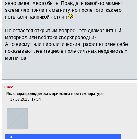
явно имеет место быть. Правда, в какой-то момент
экземпляр прилип к магниту, но после того, как его
потыкали палочкой - отлип
Но остаётся открытым вопрос - это диамагнитный
материал или всё таки сверхпроводник.
А то висмут или пиролитический графит вполне себе
показывают левитацию в поле сильных неодимовых
магнитов.
Ende
Re: сверхпроводимость при комнатной температуре
27.07.2023, 17:04