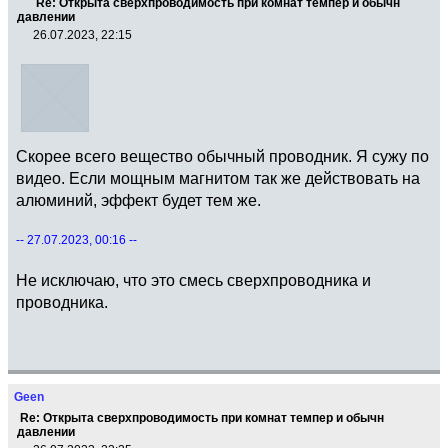
Re: Открыта сверхпроводимость при комнат темпер и обычн
давлении
26.07.2023, 22:15
Скорее всего вещество обычный проводник. Я сужу по
видео. Если мощным магнитом так же действовать на
алюминий, эффект будет тем же.
-- 27.07.2023, 00:16 --
Не исключаю, что это смесь сверхпроводника и
проводника.
Geen
Re: Открыта сверхпроводимость при комнат темпер и обычн
давлении