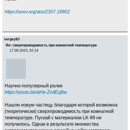
https://arxiv.org/abs/2307.16802
sergey83
Re: сверхпроводимость при комнатной температуре
17.08.2023, 02:14
Научно-популярный ролик
https://youtu.be/aHe-ZndEg8w
Нашли новую частицу, благодаря которой возможна
(теоретически) сверхпроводимость при комнатной
температуре. Пускай с материалом LK-99 не
получилось. Однак в результате множества