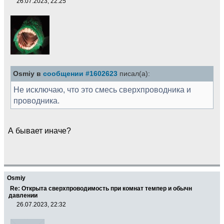
26.07.2023, 22:25
Osmiy в
сообщении #1602623
писал(а):
Не исключаю, что это смесь сверхпроводника и
проводника.
А бывает иначе?
Osmiy
Re: Открыта сверхпроводимость при комнат темпер и обычн
давлении
26.07.2023, 22:32