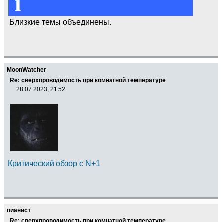
i
Близкие темы объединены.
MoonWatcher
Re: сверхпроводимость при комнатной температуре
28.07.2023, 21:52
Критический обзор с N+1
пианист
Re: сверхпроводимость при комнатной температуре