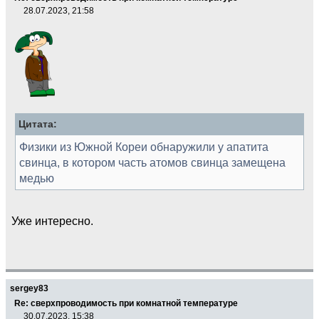
28.07.2023, 21:58
Цитата:
Физики из Южной Кореи обнаружили у апатита
свинца, в котором часть атомов свинца замещена
медью
Уже интересно.
sergey83
Re: сверхпроводимость при комнатной температуре
30.07.2023, 15:38