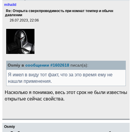
mihaild
Re: Открыта сверхпроводимость при комнат темпер и обычн
давлении
26.07.2023, 22:06
Osmiy в
сообщении #1602618
писал(а):
Я имел в виду тот факт, что за это время ему не
нашли применения.
Насколько я понимаю, весь этот срок не были известны
открытые сейчас свойства.
Osmiy