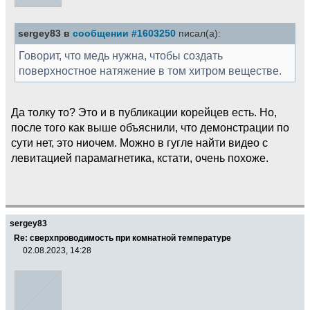
sergey83 в
сообщении #1603250
писал(а):
Говорит, что медь нужна, чтобы создать
поверхностное натяжение в том хитром веществе.
Да толку то? Это и в публикации корейцев есть. Но,
после того как выше объяснили, что демонстрации по
сути нет, это ниочем. Можно в гугле найти видео с
левитацией парамагнетика, кстати, очень похоже.
sergey83
Re: сверхпроводимость при комнатной температуре
02.08.2023, 14:28