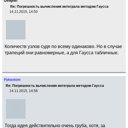
Dellghin
Re: Погрешность вычисления интеграла методом Гаусса
14.11.2015, 14:50
Количеств узлов судя по всему одинаково. Но в случае
трапеций они равномерные, а для Гаусса табличные.
Pphantom
Re: Погрешность вычисления интеграла методом Гаусса
14.11.2015, 14:58
Тогда идея действительно очень груба, хотя, за