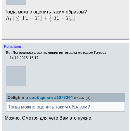
Тогда можно оценить таким образом?
Pphantom
Re: Погрешность вычисления интеграла методом Гаусса
14.11.2015, 15:17
Dellghin в
сообщении #1073344
писал(а):
Тогда можно оценить таким образом?
Можно. Смотря для чего Вам это нужно.