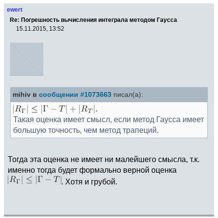
ewert
Re: Погрешность вычисления интеграла методом Гаусса
15.11.2015, 13:52
mihiv в
сообщении #1073663
писал(а):
Такая оценка имеет смысл, если метод Гаусса имеет
большую точность, чем метод трапеций.
Тогда эта оценка не имеет ни малейшего смысла, т.к.
именно тогда будет формально верной оценка
. Хотя и грубой.