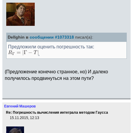
Dellghin в
сообщении #1073318
писал(а):
Предложили оценить погрешность так:
,
(Предложение конечно странное, но) И далеко
получилось продвинуться на этом пути?
Евгений Машеров
Re: Погрешность вычисления интеграла методом Гаусса
15.11.2015, 12:13