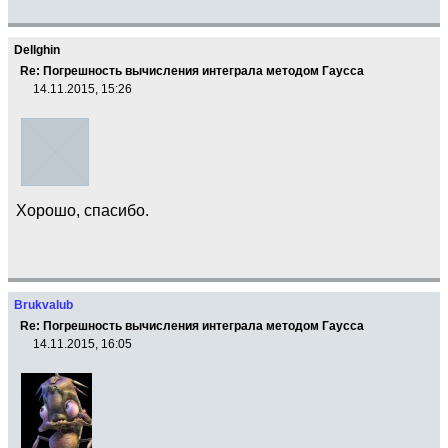
Dellghin
Re: Погрешность вычисления интеграла методом Гаусса
14.11.2015, 15:26
Хорошо, спасибо.
Brukvalub
Re: Погрешность вычисления интеграла методом Гаусса
14.11.2015, 16:05