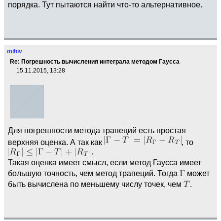
порядка. Тут пытаются найти что-то альтернативное.
mihiv
Re: Погрешность вычисления интеграла методом Гаусса
15.11.2015, 13:28
Для погрешности метода трапеций есть простая
верхняя оценка. А так как
, то
Такая оценка имеет смысл, если метод Гаусса имеет
большую точность, чем метод трапеций. Тогда
может
быть вычислена по меньшему числу точек, чем
.