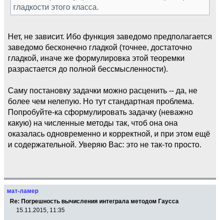
гладкости этого класса.
Нет, не зависит. Ибо функция заведомо предполагается
заведомо бесконечно гладкой (точнее, достаточно
гладкой, иначе же формулировка этой теоремки
разрастается до полной бессмысленности).
Саму постановку задачки можно расценить -- да, не
более чем нелепую. Но тут стандартная проблема.
Попробуйте-ка сформулировать задачку (неважно
какую) на численные методы так, чтоб она она
оказалась одновременно и корректной, и при этом ещё
и содержательной. Уверяю Вас: это не так-то просто.
мат-ламер
Re: Погрешность вычисления интеграла методом Гаусса
15.11.2015, 11:35