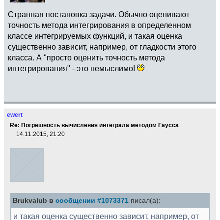
Странная постановка задачи. Обычно оценивают
точность метода интегрирования в определенном
классе интегрируемых функций, и такая оценка
существенно зависит, например, от гладкости этого
класса. А "просто оценить точность метода
интегрирования" - это немыслимо!
ewert
Re: Погрешность вычисления интеграла методом Гаусса
14.11.2015, 21:20
Brukvalub в
сообщении #1073371
писал(а):
и такая оценка существенно зависит, например, от