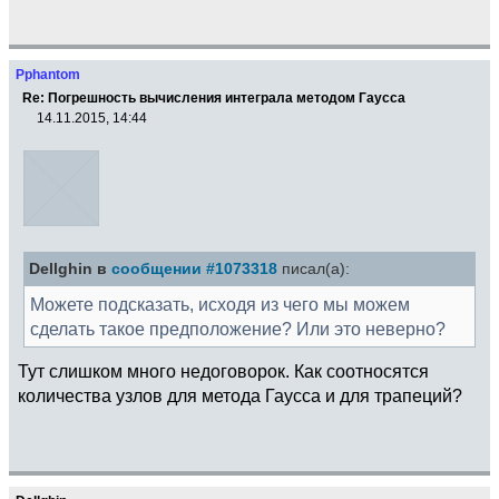
Pphantom
Re: Погрешность вычисления интеграла методом Гаусса
14.11.2015, 14:44
Dellghin в
сообщении #1073318
писал(а):
Можете подсказать, исходя из чего мы можем
сделать такое предположение? Или это неверно?
Тут слишком много недоговорок. Как соотносятся
количества узлов для метода Гаусса и для трапеций?