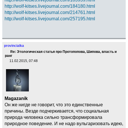
http://wolf-kitses.livejournal.com/184180.html
http://wolf-kitses.livejournal.com/214761.html
http://wolf-kitses.livejournal.com/257195.html
provincialka
Re: Этологическая статья про Протопопова, Шипова, власть и
ранг
11.02.2015, 07:48
Magazanik
Он же нигде не говорит, что это единственные
причины. Везде подчеркивается, что социальная
природа человека сильно трансформировала
природное поведение. И не надо вульгаризовать идею,