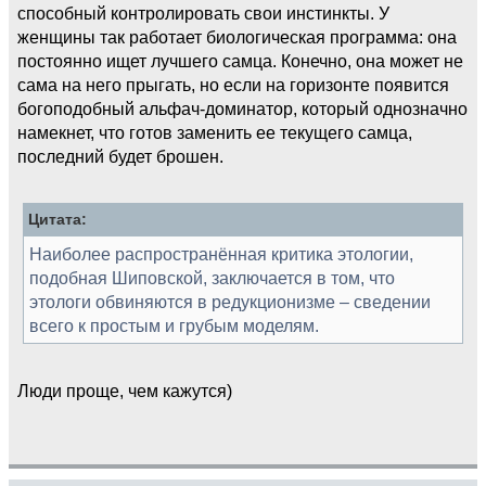
способный контролировать свои инстинкты. У
женщины так работает биологическая программа: она
постоянно ищет лучшего самца. Конечно, она может не
сама на него прыгать, но если на горизонте появится
богоподобный альфач-доминатор, который однозначно
намекнет, что готов заменить ее текущего самца,
последний будет брошен.
Цитата:
Наиболее распространённая критика этологии,
подобная Шиповской, заключается в том, что
этологи обвиняются в редукционизме – сведении
всего к простым и грубым моделям.
Люди проще, чем кажутся)