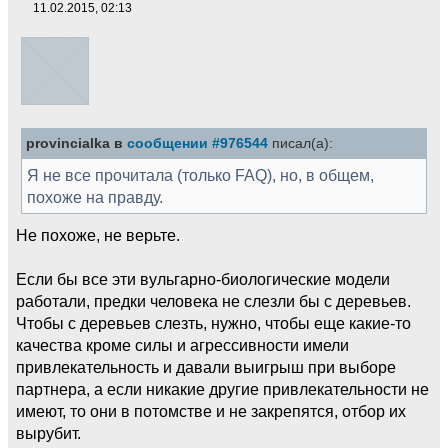
11.02.2015, 02:13
provincialka в
сообщении #976544
писал(а):
Я не все прочитала (только FAQ), но, в общем,
похоже на правду.
Не похоже, не верьте.
Если бы все эти вульгарно-биологические модели
работали, предки человека не слезли бы с деревьев.
Чтобы с деревьев слезть, нужно, чтобы еще какие-то
качества кроме силы и агрессивности имели
привлекательность и давали выигрыш при выборе
партнера, а если никакие другие привлекательности не
имеют, то они в потомстве и не закрепятся, отбор их
вырубит.