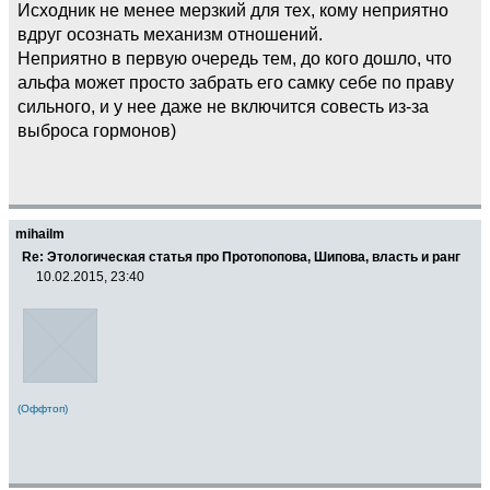
Исходник не менее мерзкий для тех, кому неприятно
вдруг осознать механизм отношений.
Неприятно в первую очередь тем, до кого дошло, что
альфа может просто забрать его самку себе по праву
сильного, и у нее даже не включится совесть из-за
выброса гормонов)
mihailm
Re: Этологическая статья про Протопопова, Шипова, власть и ранг
10.02.2015, 23:40
(Оффтоп)