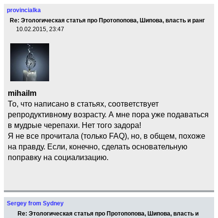
provincialka
Re: Этологическая статья про Протопопова, Шипова, власть и ранг
10.02.2015, 23:47
mihailm
То, что написано в статьях, соответствует
репродуктивному возрасту. А мне пора уже подаваться
в мудрые черепахи. Нет того задора!
Я не все прочитала (только FAQ), но, в общем, похоже
на правду. Если, конечно, сделать основательную
поправку на социализацию.
Sergey from Sydney
Re: Этологическая статья про Протопопова, Шипова, власть и