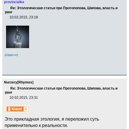
provincialka
Re: Этологическая статья про Протопопова, Шипова, власть и
ранг
10.02.2015, 23:18
(Оффтоп)
Nurzery[Rhymes]
Re: Этологическая статья про Протопопова, Шипова, власть и
ранг
10.02.2015, 23:31
Это прикладная этология, я переложил суть
применительно к реальности.