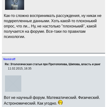
Как-то сложно воспринимать рассуждения, ну никак не
подкрепленные данными. Хоть какой-то плохонький
опрос, что ли... Ну, не настолько "плохонький", какой
получается на форуме. Все-таки по правилам
психологии.
Nemiroff
Re: Этологическая статья про Протопопова, Шипова, власть и ранг
11.02.2015, 16:35
Вот не научный форум. Математический. Физический.
Астрономический. Как угодно.