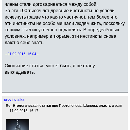
члены стали договариваться между собой.
За эти 100 тысяч лет древние инстинкты не успели
исчезнуть (разве что как-то частично), тем более что
эти инстинкты не особо мешали людям жить, поскольку
социум стал их успешно подавлять. В определённых
условиях, например в тюрьме, эти инстинкты снова
дают о себе знать.
-- 11.02.2015, 16:04 --
Окончание статьи, может быть, я не стану
выкладывать.
provincialka
Re: Этологическая статья про Протопопова, Шипова, власть и ранг
11.02.2015, 16:17