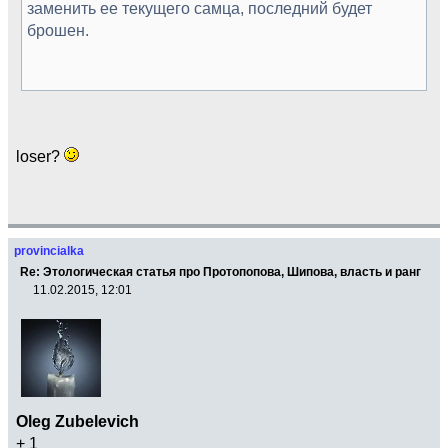
заменить ее текущего самца, последний будет
брошен.
loser?
provincialka
Re: Этологическая статья про Протопопова, Шипова, власть и ранг
11.02.2015, 12:01
Oleg Zubelevich
+ 1