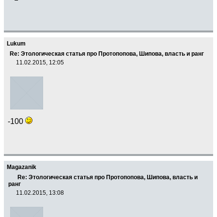
Lukum
Re: Этологическая статья про Протопопова, Шипова, власть и ранг
11.02.2015, 12:05
-100
Magazanik
Re: Этологическая статья про Протопопова, Шипова, власть и
ранг
11.02.2015, 13:08