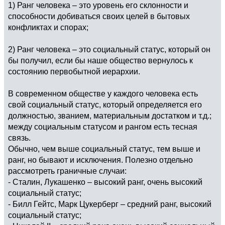
1) Ранг человека – это уровень его склонности и
способности добиваться своих целей в бытовых
конфликтах и спорах;
2) Ранг человека – это социальный статус, который он
бы получил, если бы наше общество вернулось к
состоянию первобытной иерархии.
В современном обществе у каждого человека есть
свой социальный статус, который определяется его
должностью, званием, материальным достатком и т.д.;
между социальным статусом и рангом есть тесная
связь.
Обычно, чем выше социальный статус, тем выше и
ранг, но бывают и исключения. Полезно отдельно
рассмотреть граничные случаи:
- Сталин, Лукашенко – высокий ранг, очень высокий
социальный статус;
- Билл Гейтс, Марк Цукерберг – средний ранг, высокий
социальный статус;