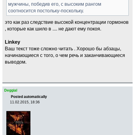
мужчины, победив его, с высоким рангом
соотносится постольку-поскольку.
это как раз следствие высокой концентрации гормонов
, которые как шило в .... не дают ему покоя.
Linkey
Ваш текст тоже сложно читать . Хорошо бы абзацы,
начинающиеся с того, о чем речь и заканчивающиеся
выводом.
Deggial
Posted automatically
11.02.2015, 18:36