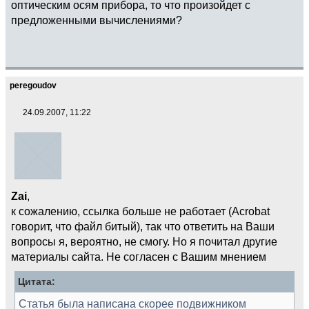
оптическим осям прибора, то что произойдет с
предложенными вычислениями?
peregoudov
24.09.2007, 11:22
Zai
,
к сожалению, ссылка больше не работает (Acrobat
говорит, что файл битый), так что ответить на Ваши
вопросы я, вероятно, не смогу. Но я почитал другие
материалы сайта. Не согласен с Вашим мнением
Цитата:
Статья была написана скорее подвижником