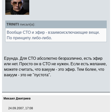
TRINITI
писал(а):
Вообще СТО и эфир - взаимоисключающие вещи.
По принципу либо-либо.
Ерунда. Для СТО абсолютно безразлично, есть эфир
или нет. Просто он в СТО не нужен. Если есть желание,
можете считать, что вакуум - это эфир. Тем более, что
вакуум - это не "пустота".
Михаил Дмитриев
24.09.2007, 17:08