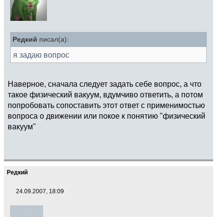
Редкий
писал(а):
я задаю вопрос
Наверное, сначала следует задать себе вопрос, а что
такое физический вакуум, вдумчиво ответить, а потом
попробовать сопоставить этот ответ с применимостью
вопроса о движении или покое к понятию "физический
вакуум"
Редкий
24.09.2007, 18:09