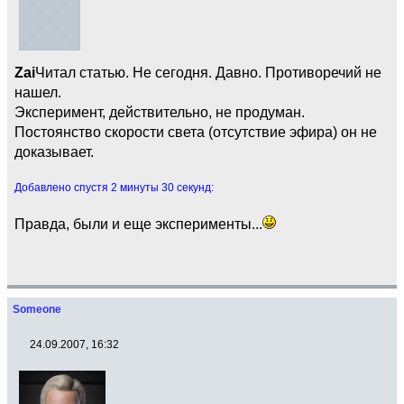
Zai
Читал статью. Не сегодня. Давно. Противоречий не
нашел.
Эксперимент, действительно, не продуман.
Постоянство скорости света (отсутствие эфира) он не
доказывает.
Добавлено спустя 2 минуты 30 секунд:
Правда, были и еще эксперименты...
Someone
24.09.2007, 16:32