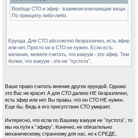
Вообще СТО и эфир - взаимоисключающие вещи.
По принципу либо-либо.
Ерунда. Для СТО абсолютно безразлично, есть эфир
или нет. Просто он в СТО не нужен. Если есть
желание, можете считать, что вакуум - это эфир. Тем
более, что вакуум - это не "пустота".
Ваше право считать мнение других ерундой. Однако
это Вас не красит. А для СТО далеко НЕ безразлично,
есть эфир или нет. Вы правы, что он СТО НЕ нужен.
Еще бы. Ведь в его присутствии СТО умирает.
Интересно, что если по Вашему вакуум не "пустота", то
мы на пути к "эфиру". Конечно, не обязательно
механическому, странному для нас, но к СРЕДЕ,