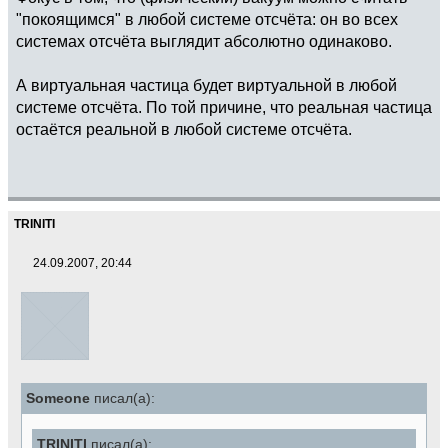
"покоящимся" в любой системе отсчёта: он во всех
системах отсчёта выглядит абсолютно одинаково.
А виртуальная частица будет виртуальной в любой
системе отсчёта. По той причине, что реальная частица
остаётся реальной в любой системе отсчёта.
TRINITI
24.09.2007, 20:44
Someone
писал(а):
TRINITI
писал(а):