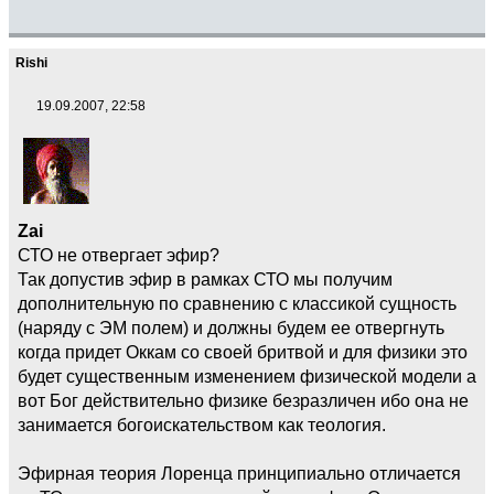
Rishi
19.09.2007, 22:58
Zai
СТО не отвергает эфир?
Так допустив эфир в рамках СТО мы получим
дополнительную по сравнению с классикой сущность
(наряду с ЭМ полем) и должны будем ее отвергнуть
когда придет Оккам со своей бритвой и для физики это
будет существенным изменением физической модели а
вот Бог действительно физике безразличен ибо она не
занимается богоискательством как теология.
Эфирная теория Лоренца принципиально отличается