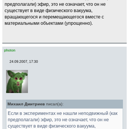
предполагали) эфир, это не означает, что он не
существует в виде физического вакуума,
вращающегося и перемещающегося вместе с
материальными объектами (упрощенно).
photon
24.09.2007, 17:30
Михаил Дмитриев
писал(а):
Если в экспериментах не нашли неподвижный (как
предполагали) эфир, это не означает, что он не
существует в виде физического вакуума,