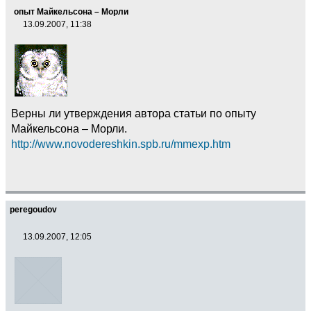
опыт Майкельсона – Морли
13.09.2007, 11:38
Верны ли утверждения автора статьи по опыту
Майкельсона – Морли.
http://www.novodereshkin.spb.ru/mmexp.htm
peregoudov
13.09.2007, 12:05