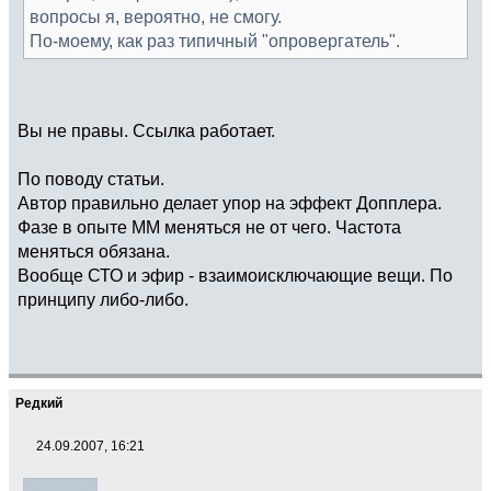
вопросы я, вероятно, не смогу.
По-моему, как раз типичный "опровергатель".
Вы не правы. Ссылка работает.
По поводу статьи.
Автор правильно делает упор на эффект Допплера.
Фазе в опыте ММ меняться не от чего. Частота
меняться обязана.
Вообще СТО и эфир - взаимоисключающие вещи. По
принципу либо-либо.
Редкий
24.09.2007, 16:21