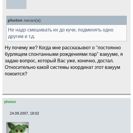
photon
писал(а):
Не надо смешивать их до кучи, подменять одно
другим и т.д.
Ну почему же? Когда мне рассказывют о "постоянно
бурлящем спонтанными рождениями пар" вакууме, я
задаю вопрос, который Вас уже, конечно, достал.
Относительно какой системы координат этот вакуум
покоится?
photon
24.09.2007, 18:02