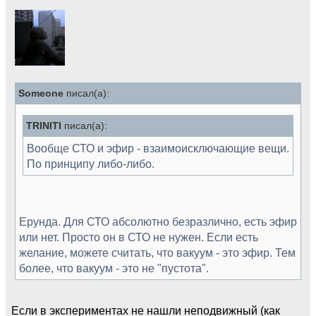
Someone
писал(а):
TRINITI
писал(а):
Вообще СТО и эфир - взаимоисключающие вещи.
По принципу либо-либо.
Ерунда. Для СТО абсолютно безразлично, есть эфир
или нет. Просто он в СТО не нужен. Если есть
желание, можете считать, что вакуум - это эфир. Тем
более, что вакуум - это не "пустота".
Если в экспериментах не нашли неподвижный (как