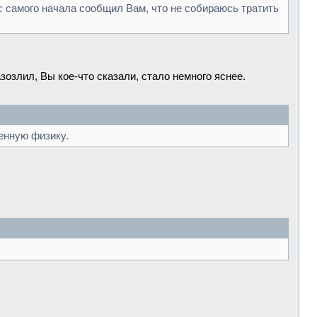
с самого начала сообщил Вам, что не собираюсь тратить
зозлил, Вы кое-что сказали, стало немного яснее.
енную физику.