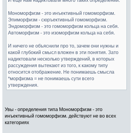
Мономорфизм - это инъективный гомоморфизм.
Эпиморфизм - сюръективный гомоморфизм.
Эндоморфизм - это гомоморфизм кольца на себя.
Автоморфизм - это изоморфизм кольца на себя.
И ничего не объяснили про то, зачем они нужны и
какой глубокий смысл вложен в эти понятия. Зато
надиктовали несколько утверждений, в которых
рассуждения вытекают из того, к какому типу
относится отображение. Не понимаешь смысла
*морфизма = не понимаешь сути всего
утверждения.
Увы - определения типа Мономорфизм - это
инъективный гомоморфизм. действуют не во всех
категориях