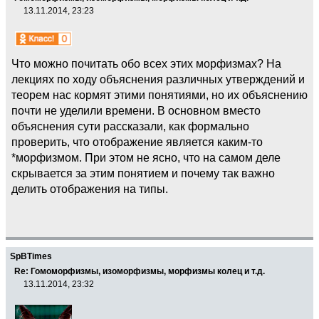
13.11.2014, 23:23
Что можно почитать обо всех этих морфизмах? На
лекциях по ходу объяснения различных утверждений и
теорем нас кормят этими понятиями, но их объяснению
почти не уделили времени. В основном вместо
объяснения сути рассказали, как формально
проверить, что отображение является каким-то
*морфизмом. При этом не ясно, что на самом деле
скрывается за этим понятием и почему так важно
делить отображения на типы.
SpBTimes
Re: Гомоморфизмы, изоморфизмы, морфизмы колец и т.д.
13.11.2014, 23:32