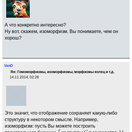
А что конкретно интересно?
Ну вот, скажем, изоморфизм. Вы понимаете, чем он
хорош?
VanD
Re: Гомоморфизмы, изоморфизмы, морфизмы колец и т.д.
14.11.2014, 02:28
Это значит, что отображение сохраняет какую-либо
структуру в некотором смысле. Например,
изоморфизм: пусть Вы можете построить