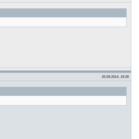
20.09.2014, 19:28