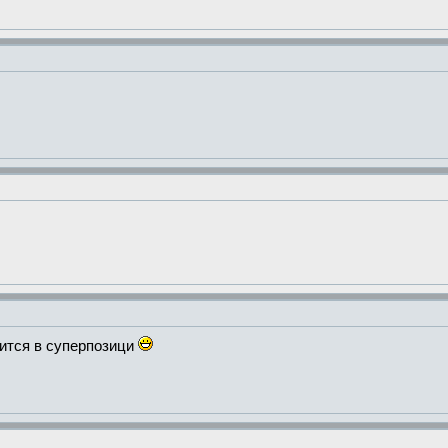
дится в суперпозици