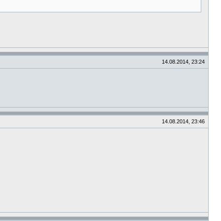
14.08.2014, 23:24
14.08.2014, 23:46