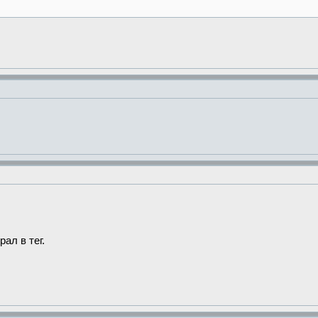
ал в тег.