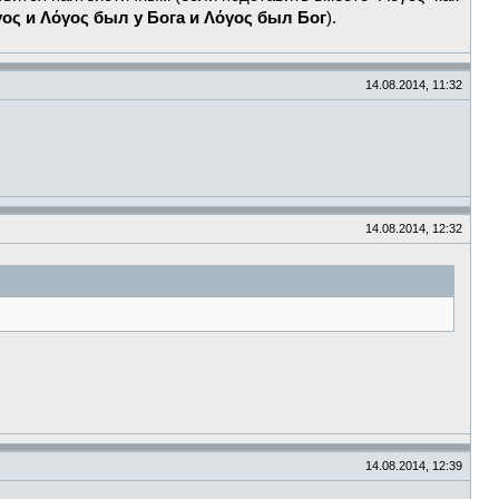
ος и Λόγος был у Бога и Λόγος был Бог
).
14.08.2014, 11:32
14.08.2014, 12:32
14.08.2014, 12:39