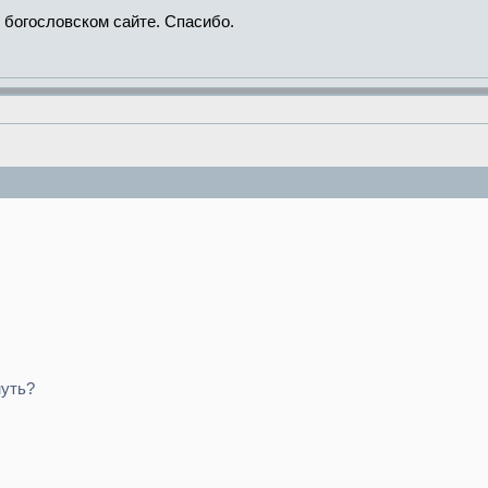
богословском сайте. Спасибо.
нуть?