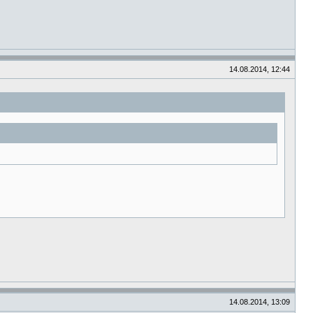
14.08.2014, 12:44
14.08.2014, 13:09