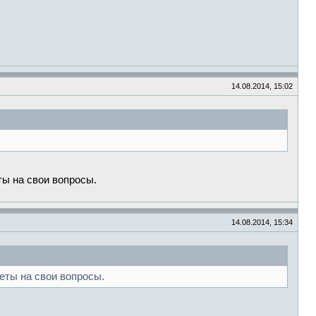
14.08.2014, 15:02
ты на свои вопросы.
14.08.2014, 15:34
веты на свои вопросы.