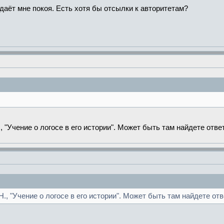
 даёт мне покоя. Есть хотя бы отсылки к авторитетам?
 "Учение о логосе в его истории". Может быть там найдете отве
, "Учение о логосе в его истории". Может быть там найдете от