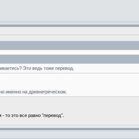
иваетесь? Это ведь тоже перевод.
но именно на древнегреческом.
- то это все равно "перевод".