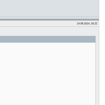
14.08.2014, 20:22