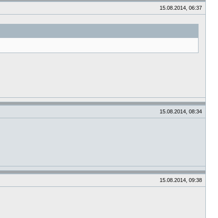
15.08.2014, 06:37
15.08.2014, 08:34
15.08.2014, 09:38