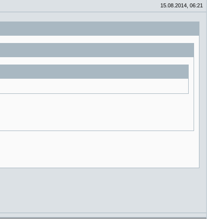
15.08.2014, 06:21