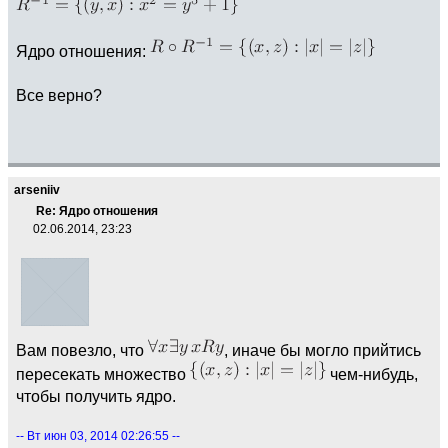
Ядро отношения:
Все верно?
arseniiv
Re: Ядро отношения
02.06.2014, 23:23
Вам повезло, что
, иначе бы могло прийтись
пересекать множество
чем-нибудь,
чтобы получить ядро.
-- Вт июн 03, 2014 02:26:55 --