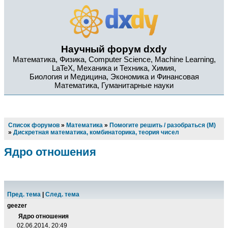
Научный форум dxdy
Математика, Физика, Computer Science, Machine Learning,
LaTeX, Механика и Техника, Химия,
Биология и Медицина, Экономика и Финансовая
Математика, Гуманитарные науки
Список форумов
»
Математика
»
Помогите решить / разобраться (М)
»
Дискретная математика, комбинаторика, теория чисел
Ядро отношения
Пред. тема
|
След. тема
geezer
Ядро отношения
02.06.2014, 20:49