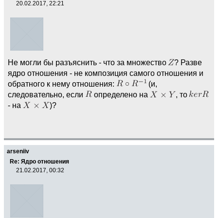
20.02.2017, 22:21
Не могли бы разъяснить - что за множество
? Разве
ядро отношения - не композиция самого отношения и
обратного к нему отношения:
(и,
следовательно, если
определено на
, то
- на
)?
arseniiv
Re: Ядро отношения
21.02.2017, 00:32