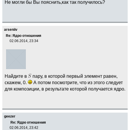
Не могли бы Вы пояснить,как так получилось?
arseniiv
Re: Ядро отношения
02.06.2014, 23:34
Найдите в
пару, в которой первый элемент равен,
скажем, 0.
А потом посмотрите, что из этого следует
для композиции, в результате которой получается ядро.
geezer
Re: Ядро отношения
02.06.2014, 23:42