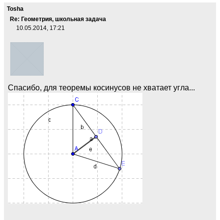
Tosha
Re: Геометрия, школьная задача
10.05.2014, 17:21
Спасибо, для теоремы косинусов не хватает угла...