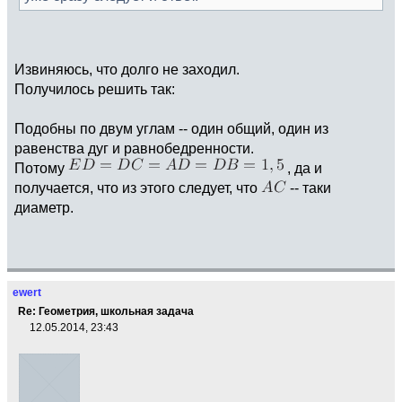
Извиняюсь, что долго не заходил.
Получилось решить так:
Подобны по двум углам -- один общий, один из
равенства дуг и равнобедренности.
Потому
, да и
получается, что из этого следует, что
-- таки
диаметр.
ewert
Re: Геометрия, школьная задача
12.05.2014, 23:43