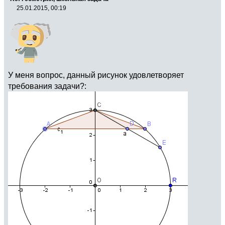
25.01.2015, 00:19
У меня вопрос, данный рисунок удовлетворяет
требования задачи?: