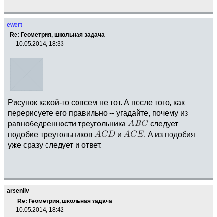
ewert
Re: Геометрия, школьная задача
10.05.2014, 18:33
Рисунок какой-то совсем не тот. А после того, как
перерисуете его правильно -- угадайте, почему из
равнобедренности треугольника
следует
подобие треугольников
и
. А из подобия
уже сразу следует и ответ.
arseniiv
Re: Геометрия, школьная задача
10.05.2014, 18:42