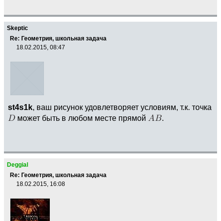
Skeptic
Re: Геометрия, школьная задача
18.02.2015, 08:47
st4s1k
, ваш рисунок удовлетворяет условиям, т.к. точка
может быть в любом месте прямой
.
Deggial
Re: Геометрия, школьная задача
18.02.2015, 16:08