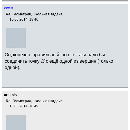
ewert
Re: Геометрия, школьная задача
10.05.2014, 18:46
Он, конечно, правильный, но всё-таки надо бы
соединить точку
с ещё одной из вершин (только
одной).
arseniiv
Re: Геометрия, школьная задача
10.05.2014, 18:49