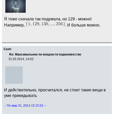
Я тоже сначала так подумала, но 129 - можно!
Например,
. И больше можно.
Cash
Re: Максимальное по мощности подмножество
31.03.2014, 14:02
И действительно, просчитался, не стоит такие вещи в
уме прикидывать
-- Пн мар 31, 2014 15:15:53 --