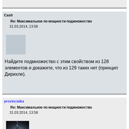
Cash
Re: Максимальное по мощности подмножество
31.03.2014, 13:56
Найдите подмножество с этим свойством из 128
элементов и докажите, что из 129 таких нет (принцип
Дирихле).
provincialka
Re: Максимальное по мощности подмножество
31.03.2014, 13:58