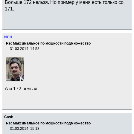
Больше 172 нельзя. Но пример у меня есть только со
171.
ИСН
Re: Максимальное по мощности подмножество
31.03.2014, 14:58
А и 172 нельзя.
Cash
Re: Максимальное по мощности подмножество
31.03.2014, 15:13