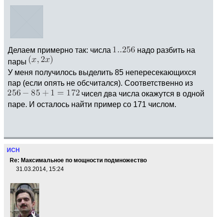
Делаем примерно так: числа
надо разбить на
пары
У меня получилось выделить 85 непересекающихся
пар (если опять не обсчитался). Соответственно из
чисел два числа окажутся в одной
паре. И осталось найти пример со 171 числом.
ИСН
Re: Максимальное по мощности подмножество
31.03.2014, 15:24