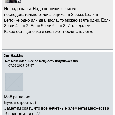
Не надо пары. Надо цепочки из чисел,
последовательно отличающихся в 2 раза. Если в
цепочке одно или два числа, то можно взять одно. Если
3 или 4 - то 2. Если 5 или 6 - то 3. И так далее.
Какие есть цепочки и сколько - посчитать легко.
Jim_Hawkins
Re: Максимальное по мощности подмножество
07.02.2017, 07:57
Моё решение.
Будем строить
.
Заметим сразу, что все нечётные элементы множества
содержится в
.