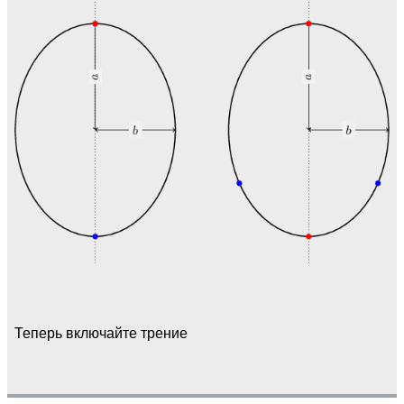
Теперь включайте трение