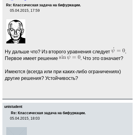
Re: Классическая задача на бифуркации.
05.04.2015, 17:59
Ну дальше что? Из второго уравнения следует
.
Первое имеет решение
. Что это означает?
Имеются (всегда или при каких-либо ограничениях)
другие решения? Устойчивость?
unistudent
Re: Классическая задача на бифуркации.
05.04.2015, 18:03