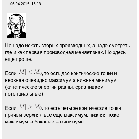
06.04.2015, 15:18
Не надо искать вторых производных, а надо смотреть
где и как первая производная меняет знак. Но здесь
еще проще.
Если
, то есть две критические точки и
верхняя очевидно максимум а нижняя минимум
(кинетические энергии равны, сравниваем
потенциальные)
Если
, то есть четыре критические точки
причем верхняя все еще максимум, нижняя тоже
максимум, а боковые -- минимумы.