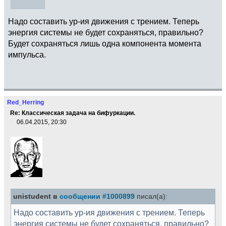
Надо составить ур-ия движения с трением. Теперь
энергия системы не будет сохраняться, правильно?
Будет сохраняться лишь одна компонента момента
импульса.
Red_Herring
Re: Классическая задача на бифуркации.
06.04.2015, 20:30
unistudent в
сообщении #1000899
писал(а):
Надо составить ур-ия движения с трением. Теперь
энергия системы не будет сохраняться, правильно?