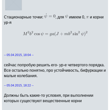
Стационарные точки:
, для
имеем 0,
и корни
ур-я
-- 05.04.2015, 18:04 --
сейчас попробую решить его- ур-е четвертого порядка.
Все остально понятно, про устойчивость, бифуркации и
малые колебания.
-- 05.04.2015, 18:22 --
Должны быть какие-то условия, при выполнении
которых существуют вещественные корни