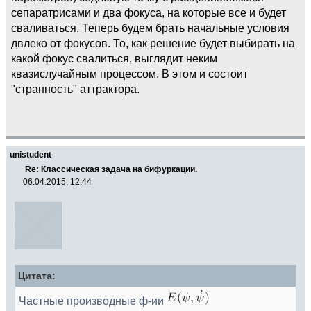
сепаратрисами и два фокуса, на которые все и будет
сваливаться. Теперь будем брать начальные условия
двлеко от фокусов. То, как решение будет выбирать на
какой фокус свалиться, выглядит неким
квазислучайным процессом. В этом и состоит
"странность" аттрактора.
unistudent
Re: Классическая задача на бифуркации.
06.04.2015, 12:44
Цитата:
Частные производные ф-ии