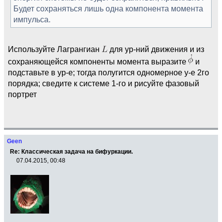
Будет сохраняться лишь одна компонента момента
импульса.
Используйте Лагрангиан
для ур-ний движения и из
сохраняющейся компоненты момента выразите
и
подставьте в ур-е; тогда полугится одномерное у-е 2го
порядка; сведите к системе 1-го и рисуйте фазовый
портрет
Geen
Re: Классическая задача на бифуркации.
07.04.2015, 00:48