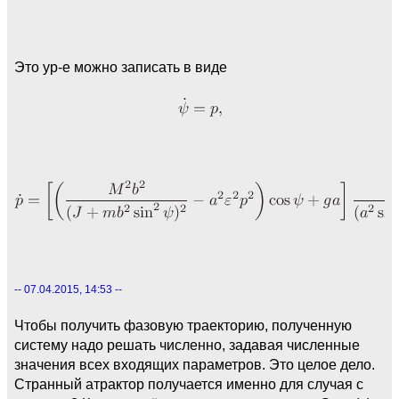
Это ур-е можно записать в виде
-- 07.04.2015, 14:53 --
Чтобы получить фазовую траекторию, полученную
систему надо решать численно, задавая численные
значения всех входящих параметров. Это целое дело.
Странный атрактор получается именно для случая с