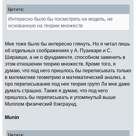
Цитата:
Интересно было бы посмотреть на модель, не
основанную на теории множеств
Мне тоже было бы интересно глянуть. Но я читал лишь
об отдельных соображениях у А. Пуанкаре и С.
Шираиши, а не о фундаменте, способном заменить в
этом отношении теорию множеств. Кроме того, я
думаю, что под него пришлось бы переписывать только
в математике геометрию и математический анализ, а
про переписывание под нее теории групп Ли мне даже
думать страшно. Также я думаю, что под него
пришлось бы переписывать и упомянутый выше
Muninoм физический бэкграунд.
Munin
Цитата: