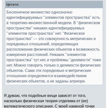
Цитата:
Бесконечное множество однозначно
идентифицируемых "элементов пространства" есть
в теоретико-множественной модели. В "физическом
пространстве" никаких идентифицируемых
"элементов пространства" нет. "Физическое
пространство" — это совокупность метрических и
порядковых отношений, определяющих
расположение физических объектов и возможность
измерения расстояний. Никаких "элементов
пространства" тут нет, и проблемы "делимости" тоже
нет. Можно говорить только о делимости физических
объектов. Сами эти порядковые и метрические
отношения определяются взаимодействием
физических объектов, а не заданы априори.
Я думаю, что подобные вещи зависят от того,
насколько физическая теория отделима от (ее)
математического описания. С моей наивной точки