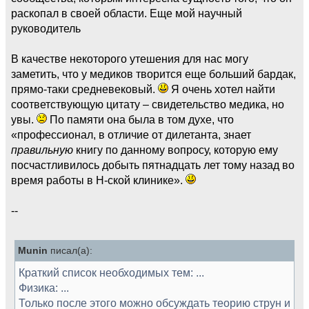
раскопал в своей области. Еще мой научный
руководитель
В качестве некоторого утешения для нас могу
заметить, что у медиков творится еще больший бардак,
прямо-таки средневековый.
Я очень хотел найти
соответствующую цитату – свидетельство медика, но
увы.
По памяти она была в том духе, что
«профессионал, в отличие от дилетанта, знает
правильную
книгу по данному вопросу, которую ему
посчастливилось добыть пятнадцать лет тому назад во
время работы в Н-ской клинике».
--
Munin
писал(а):
Краткий список необходимых тем: ...
Физика: ...
Только после этого можно обсуждать теорию струн и