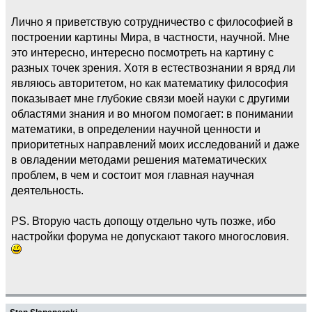
Лично я приветствую сотрудничество с философией в
построении картины Мира, в частности, научной. Мне
это интересно, интересно посмотреть на картину с
разных точек зрения. Хотя в естествознании я вряд ли
являюсь авторитетом, но как математику философия
показывает мне глубокие связи моей науки с другими
областями знания и во многом помогает: в понимании
математики, в определении научной ценности и
приоритетных направлений моих исследований и даже
в овладении методами решения математических
проблем, в чем и состоит моя главная научная
деятельность.
PS. Вторую часть допощу отдельно чуть позже, ибо
настройки форума не допускают такого многословия.