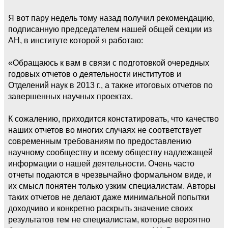
Я вот пару недель тому назад получил рекомендацию,
подписанную председателем нашей общей секции из
АН, в институте которой я работаю:
«Обращаюсь к вам в связи с подготовкой очередных
годовых отчетов о деятельности институтов и
Отделений наук в 2013 г., а также итоговых отчетов по
завершенных научных проектах.
К сожалению, приходится констатировать, что качество
наших отчетов во многих случаях не соответствует
современным требованиям по предоставлению
научному сообществу и всему обществу надлежащей
информации о нашей деятельности. Очень часто
отчеты подаются в чрезвычайно формальном виде, и
их смысл понятен только узким специалистам. Авторы
таких отчетов не делают даже минимальной попытки
доходчиво и конкретно раскрыть значение своих
результатов тем не специалистам, которые вероятно