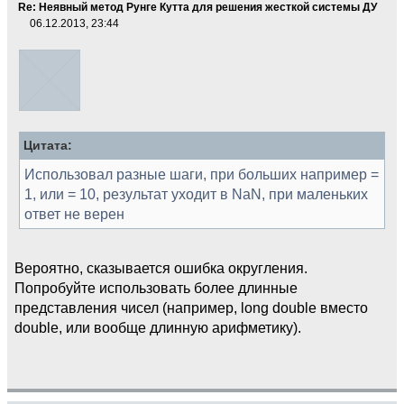
Re: Неявный метод Рунге Кутта для решения жесткой системы ДУ
06.12.2013, 23:44
Цитата:
Использовал разные шаги, при больших например =
1, или = 10, результат уходит в NaN, при маленьких
ответ не верен
Вероятно, сказывается ошибка округления.
Попробуйте использовать более длинные
представления чисел (например, long double вместо
double, или вообще длинную арифметику).