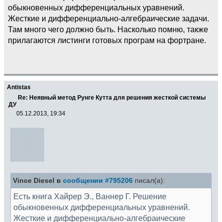
обыкновенных дифференциальных уравнений.
Жесткие и дифференциально-алгебраические задачи.
Там много чего должно быть. Насколько помню, также
прилагаются листинги готовых програм на фортране.
Antistas
Re: Неявный метод Рунге Кутта для решения жесткой системы
ДУ
05.12.2013, 19:34
Vince Diesel в
сообщении #795206
писал(а):
Есть книга Хайрер Э., Ваннер Г. Решение
обыкновенных дифференциальных уравнений.
Жесткие и дифференциально-алгебраические