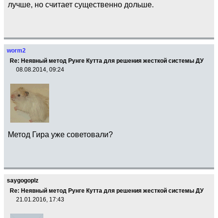
лучше, но считает существенно дольше.
worm2
Re: Неявный метод Рунге Кутта для решения жесткой системы ДУ
08.08.2014, 09:24
Метод Гира уже советовали?
saygogoplz
Re: Неявный метод Рунге Кутта для решения жесткой системы ДУ
21.01.2016, 17:43