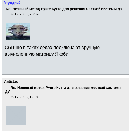
Утундрий
Re: Неявный метод Рунге Кутта для решения жесткой системы ДУ
07.12.2013, 20:09
Обычно в таких делах подключают вручную
вычисленную матрицу Якоби.
Antistas
Re: Неявный метод Рунге Кутта для решения жесткой системы
ДУ
08.12.2013, 12:07