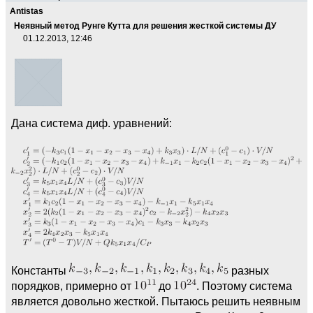
Antistas
Неявный метод Рунге Кутта для решения жесткой системы ДУ
01.12.2013, 12:46
Дана система диф. уравнений:
Константы
разных
порядков, примерно от
до
. Поэтому система
является довольно жесткой. Пытаюсь решить неявным