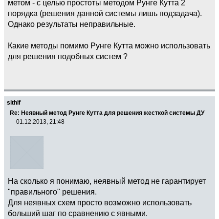
метом - с целью простоты методом Рунге Кутта 2
порядка (решения данной системы лишь подзадача).
Однако результаты неправильные.
Какие методы помимо Рунге Кутта можно использовать
для решения подобных систем ?
sithif
Re: Неявный метод Рунге Кутта для решения жесткой системы ДУ
01.12.2013, 21:48
На сколько я понимаю, неявный метод не гарантирует
"правильного" решения.
Для неявных схем просто возможно использовать
больший шаг по сравнению с явными.