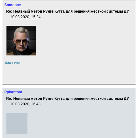
Someone
Re: Неявный метод Рунге Кутта для решения жесткой системы ДУ
10.08.2020, 15:24
(Snegovik)
Pphantom
Re: Неявный метод Рунге Кутта для решения жесткой системы ДУ
10.08.2020, 16:43