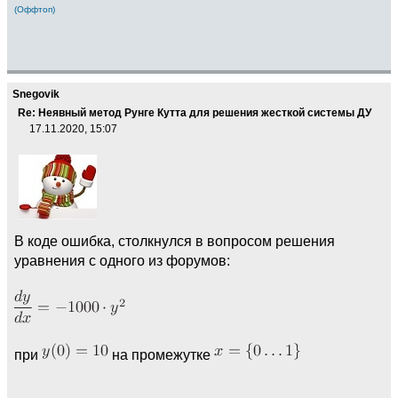
(Оффтоп)
Snegovik
Re: Неявный метод Рунге Кутта для решения жесткой системы ДУ
17.11.2020, 15:07
В коде ошибка, столкнулся в вопросом решения
уравнения с одного из форумов:
при
на промежутке