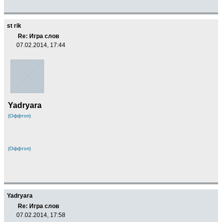
st rik
Re: Игра слов
07.02.2014, 17:44
Yadryara
(Оффтоп)
(Оффтоп)
Yadryara
Re: Игра слов
07.02.2014, 17:58