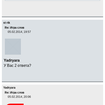
st rik
Re: Игра слов
05.02.2014, 19:57
Yadryara
У Вас 2 ответа?
Yadryara
Re: Игра слов
05.02.2014, 20:06