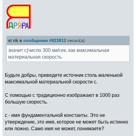
st rik в
сообщении #823812
писал(а):
значит с(число 300 км/сек, как максимальная
материальная скорость
Будьте добры, приведите источник столь маленькой
максимальной материальной скорости c.
С помощью c традиционно изображают в 1000 раз
большую скорость.
c - имя фундаментальной константы. Это не
утверждение, это имя, которое не может быть истинно
или ложно. Само имя не может, понимаете?