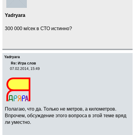
Yadryara
300 000 м/сек в СТО истинно?
Yadryara
Re: Игра слов
07.02.2014, 15:49
Полагаю, что да. Только не метров, а километров.
Впрочем, обсуждение этого вопроса в этой теме вряд
ли уместно.