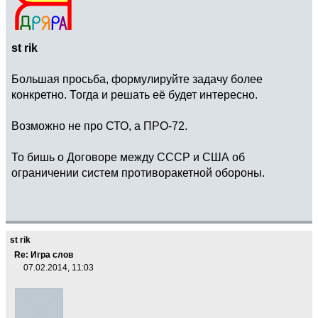
st rik
Большая просьба, формулируйте задачу более
конкретно. Тогда и решать её будет интересно.
Возможно не про СТО, а ПРО-72.
То бишь о Договоре между СССР и США об
ограничении систем противоракетной обороны.
st rik
Re: Игра слов
07.02.2014, 11:03