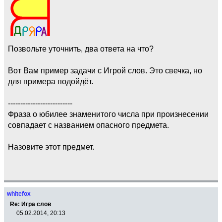
Позвольте уточнить, два ответа на что?
Вот Вам пример задачи с Игрой слов. Это свечка, но
для примера подойдёт.
--------------------------
Фраза о юбилее знаменитого числа при произнесении
совпадает с названием опасного предмета.
Назовите этот предмет.
whitefox
Re: Игра слов
05.02.2014, 20:13