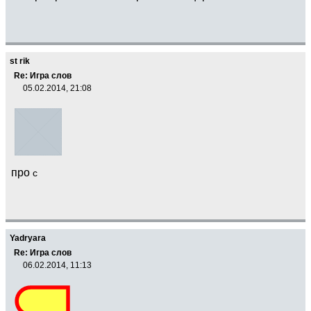
st rik
Re: Игра слов
05.02.2014, 21:08
про
c
Yadryara
Re: Игра слов
06.02.2014, 11:13