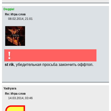
Deggial
Re: Игра слов
08.02.2014, 21:01
!
st rik
, убедительная просьба закончить оффтоп.
Yadryara
Re: Игра слов
14.03.2014, 03:46