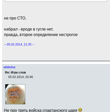
не про СТО.
набрал - вроде в гугле нет.
правда, второе определение нестрогое
-- 05.02.2014, 21:35 --
whitefox
Re: Игра слов
05.02.2014, 20:46
Не про треть войска спартанского царя