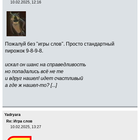
10.02.2025, 12:16
Пожалуй без "игры слов". Просто стандартный
пирожок 9-8-9-8.
искал он шанс на справедливость
но попадались всё не те
и вдруг нашел! идет счастливый
а где ж нашел-то? [...]
Yadryara
Re: Игра слов
10.02.2025, 13:27