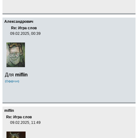
Александрович
Re: Игра слов
09.02.2025, 00:39
Для
miflin
(Оффтоп)
miflin
Re: Игра слов
09.02.2025, 11:49