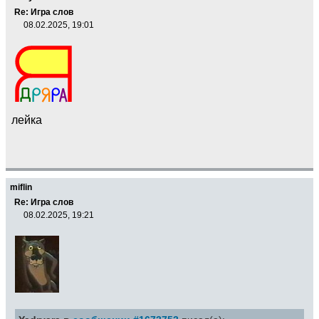
Re: Игра слов
08.02.2025, 19:01
лейка
miflin
Re: Игра слов
08.02.2025, 19:21