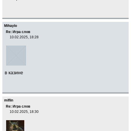
Mihaylo
Re: Игра слов
10.02.2025, 18:28
в казине
miflin
Re: Игра слов
10.02.2025, 18:30