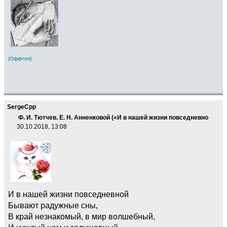
(Оффтоп)
SergeCpp
Ф. И. Тютчев. Е. Н. Анненковой («И в нашей жизни повседневно
30.10.2018, 13:08
И в нашей жизни повседневной
Бывают радужные сны,
В край незнакомый, в мир волшебный,