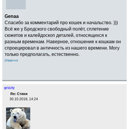
Genaa
Спасибо за комментарий про кошек и начальство. )))
Всё же у Бродского свободный полёт, сплетение
сюжетов и калейдоскоп деталей, относящихся к
разным временам. Наверное, отношение к кошкам он
спроецировал в античность из нашего времени. Могу
только предполагать, естественно.
(Оффтоп)
grizzly
Re: Стихи
30.10.2018, 14:24