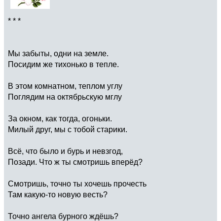
* * *
Мы забыты, одни на земле.
Посидим же тихонько в тепле.
В этом комнатном, теплом углу
Поглядим на октябрьскую мглу
За окном, как тогда, огоньки.
Милый друг, мы с тобой старики.
Всё, что было и бурь и невзгод,
Позади. Что ж ты смотришь вперёд?
Смотришь, точно ты хочешь прочесть
Там какую-то новую весть?
Точно ангела бурного ждёшь?